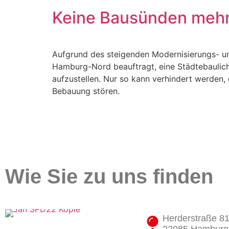
Keine Bausünden mehr
Aufgrund des steigenden Modernisierungs- un
Hamburg-Nord beauftragt, eine Städtebaulich
aufzustellen. Nur so kann verhindert werden
Bebauung stören.
Wie Sie zu uns finden
Herderstraße 8
22085 Hamburg