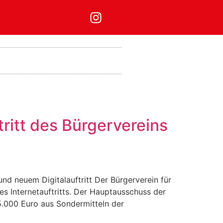
tritt des Bürgervereins
nd neuem Digitalauftritt Der Bürgerverein für
es Internetauftritts. Der Hauptausschuss der
.000 Euro aus Sondermitteln der