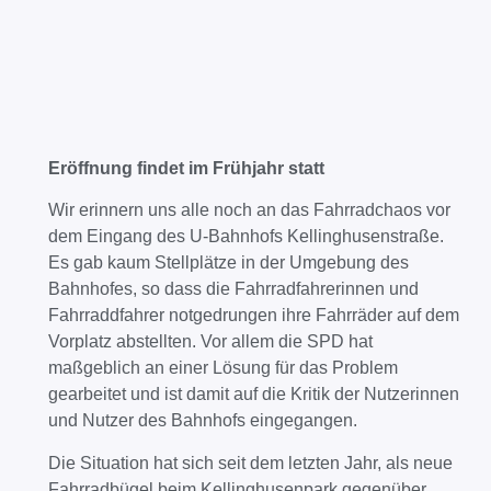
Eröffnung findet im Frühjahr statt
Wir erinnern uns alle noch an das Fahrradchaos vor
dem Eingang des U-Bahnhofs Kellinghusenstraße.
Es gab kaum Stellplätze in der Umgebung des
Bahnhofes, so dass die Fahrradfahrerinnen und
Fahrraddfahrer notgedrungen ihre Fahrräder auf dem
Vorplatz abstellten. Vor allem die SPD hat
maßgeblich an einer Lösung für das Problem
gearbeitet und ist damit auf die Kritik der Nutzerinnen
und Nutzer des Bahnhofs eingegangen.
Die Situation hat sich seit dem letzten Jahr, als neue
Fahrradbügel beim Kellinghusenpark gegenüber