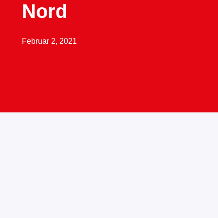
Nord
Februar 2, 2021