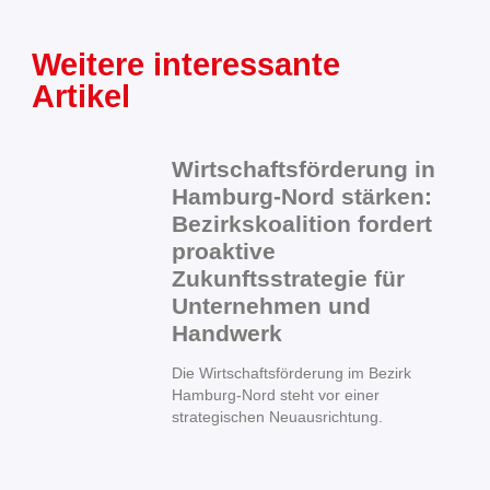
Weitere interessante
Artikel
Wirtschaftsförderung in
Hamburg-Nord stärken:
Bezirkskoalition fordert
proaktive
Zukunftsstrategie für
Unternehmen und
Handwerk
Die Wirtschaftsförderung im Bezirk
Hamburg-Nord steht vor einer
strategischen Neuausrichtung.