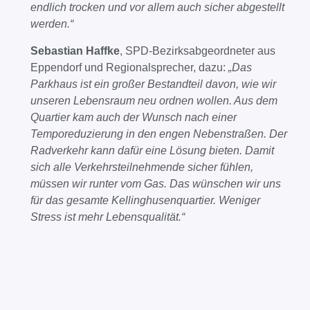
endlich trocken und vor allem auch sicher abgestellt
werden.“
Sebastian Haffke
, SPD-Bezirksabgeordneter aus
Eppendorf und Regionalsprecher, dazu:
„Das
Parkhaus ist ein großer Bestandteil davon, wie wir
unseren Lebensraum neu ordnen wollen. Aus dem
Quartier kam auch der Wunsch nach einer
Temporeduzierung in den engen Nebenstraßen. Der
Radverkehr kann dafür eine Lösung bieten. Damit
sich alle Verkehrsteilnehmende sicher fühlen,
müssen wir runter vom Gas. Das wünschen wir uns
für das gesamte Kellinghusenquartier. Weniger
Stress ist mehr Lebensqualität.“