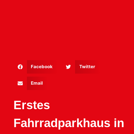
Facebook
Twitter
Email
Erstes
Fahrradparkhaus in