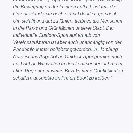
die Bewegung an der frischen Luft ist, hat uns die
Corona-Pandemie noch einmal deutlich gemacht.
Um sich fit und gut zu fühlen, treibt es die Menschen
in die Parks und Grünflächen unserer Stadt. Der
individuelle Outdoor-Sport außerhalb von
Vereinsstrukturen ist aber auch unabhängig von der
Pandemie immer beliebter geworden. In Hamburg-
Nord ist das Angebot an Outdoor-Sportgeräten noch
ausbaubar. Wir wollen in den kommenden Jahren in
allen Regionen unseres Bezirks neue Möglichkeiten
schaffen, ausgiebig im Freien Sport zu treiben.“