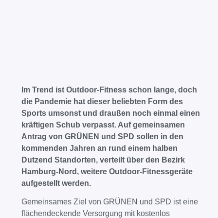
Im Trend ist Outdoor-Fitness schon lange, doch
die Pandemie hat dieser beliebten Form des
Sports umsonst und draußen noch einmal einen
kräftigen Schub verpasst. Auf gemeinsamen
Antrag von GRÜNEN und SPD sollen in den
kommenden Jahren an rund einem halben
Dutzend Standorten, verteilt über den Bezirk
Hamburg-Nord, weitere Outdoor-Fitnessgeräte
aufgestellt werden.
Gemeinsames Ziel von GRÜNEN und SPD ist eine
flächendeckende Versorgung mit kostenlos