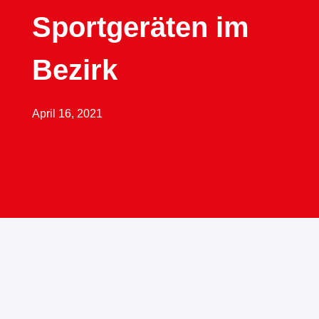
Sportgeräten im
Bezirk
April 16, 2021