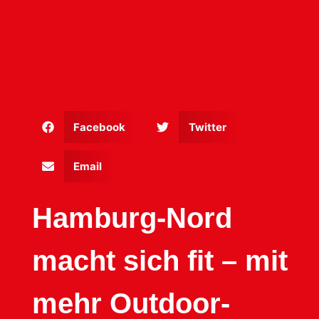
Facebook
Twitter
Email
Hamburg-Nord
macht sich fit – mit
mehr Outdoor-