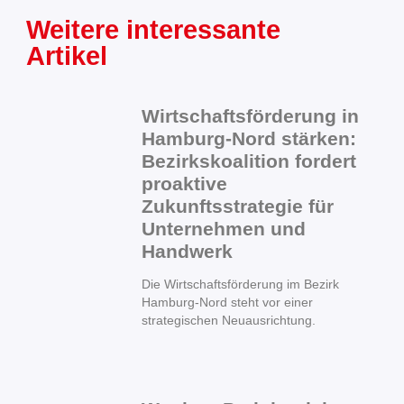
Weitere interessante
Artikel
Wirtschaftsförderung in
Hamburg-Nord stärken:
Bezirkskoalition fordert
proaktive
Zukunftsstrategie für
Unternehmen und
Handwerk
Die Wirtschaftsförderung im Bezirk
Hamburg-Nord steht vor einer
strategischen Neuausrichtung.