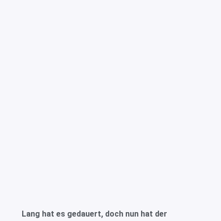
Lang hat es gedauert, doch nun hat der