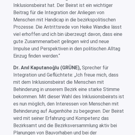
Inklusionsbeirat hat. Der Beirat ist ein wichtiger
Beitrag für die Integration der Anliegen von
Menschen mit Handicap in die bezirkspolitischen
Prozesse. Die Antrittsrede von Heike Wandke lässt
viel erhoffen und ich bin überzeugt davon, dass eine
gute Zusammenarbeit gelingen wird und neue
Impulse und Perspektiven in den politischen Alltag
Einzug finden werden.“
Dr. Anıl Kaputanoğlu (GRÜNE),
Sprecher für
Integration und Geflüchtete: „Ich freue mich, dass
mit dem Inklusionsbeirat die Menschen mit
Behinderung in unserem Bezirk eine starke Stimme
bekommen. Mit dieser Wahl des Inklusionsbeirats ist
es nun möglich, den Interessen von Menschen mit
Behinderung auf Augenhöhe zu begegnen. Der Beirat
wird mit seiner Erfahrung und Kompetenz das
Bezirksamt und die Bezirksversammlung aktiv bei
Planungen von Bauvorhaben und bei der