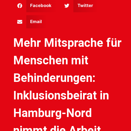
Facebook
Twitter
Email
Mehr Mitsprache für
Menschen mit
Behinderungen:
Inklusionsbeirat in
Hamburg-Nord
nimmt die Arbeit