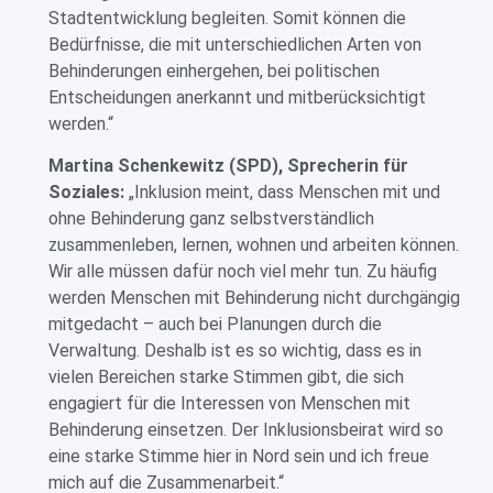
Stadtentwicklung begleiten. Somit können die
Bedürfnisse, die mit unterschiedlichen Arten von
Behinderungen einhergehen, bei politischen
Entscheidungen anerkannt und mitberücksichtigt
werden.“
Martina Schenkewitz (SPD), Sprecherin für
Soziales:
„Inklusion meint, dass Menschen mit und
ohne Behinderung ganz selbstverständlich
zusammenleben, lernen, wohnen und arbeiten können.
Wir alle müssen dafür noch viel mehr tun. Zu häufig
werden Menschen mit Behinderung nicht durchgängig
mitgedacht – auch bei Planungen durch die
Verwaltung. Deshalb ist es so wichtig, dass es in
vielen Bereichen starke Stimmen gibt, die sich
engagiert für die Interessen von Menschen mit
Behinderung einsetzen. Der Inklusionsbeirat wird so
eine starke Stimme hier in Nord sein und ich freue
mich auf die Zusammenarbeit.“