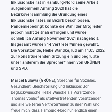
Inklusionsbeirat in Hamburg-Nord seine Arbeit
aufgenommen! Anfang 2020 hat die
Bezirksversammlung die Gründung eines
Inklusionsbeirates im Bezirk beschlossen.
Pandemiebedingt konnte die Wahl der Mitglieder
jedoch nicht zeitnah erfolgen und wurde
schließlich Anfang November 2021 nachgeholt.
Insgesamt wurden 14 Vertreter*innen gewählt.
Die Vorsitzende, Heike Wandke, lud am 11.05.2022
zur konstituierenden Sitzung ein und begrüßte
unter anderem die Sprecher*innen von GRÜNEN
und SPD.
Marcel Bulawa (GRÜNE),
Sprecher für Soziales,
Gesundheit, Gleichstellung und Inklusion: „Ich
beglückwünsche Heike Wandke als Vorsitzende,
Thomas Vonhof als stellvertretenden Vorsitzenden
und alle weiteren Vertreter*innen zu ihrer Wahl und
freue mich, dass Hamburg-Nord nun endlich einen