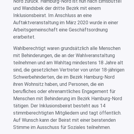
Nord zurück. Hamburg-Nord ist nun nach Eimsbüttel
und Wandsbek der dritte Bezirk mit einem
Inklusionsbeirat. Im Anschluss an eine
Auftaktveranstaltung im März 2020 wurde in einer
Arbeitsgemeinschaft eine Geschäftsordnung
erarbeitet.
Wahlberechtigt waren grundsätzlich alle Menschen
mit Behinderungen, die an der Wahlveranstaltung
teilnehmen und am Wahltag mindestens 18 Jahre alt
sind, die gesetzlichen Vertreter von unter 18-jährigen
Schwerbehinderten, die im Bezirk Hamburg-Nord
ihren Wohnsitz haben, und Personen, die ein
berufliches oder ehrenamtliches Engagement für
Menschen mit Behinderung im Bezirk Hamburg-Nord
tätigen. Der Inklusionsbeirat besteht aus 14
stimmberechtigten Mitgliedern und tagt öffentlich.
Auf Wunsch kann der Beirat mit einer beratenden
Stimme im Ausschuss für Soziales teilnehmen.