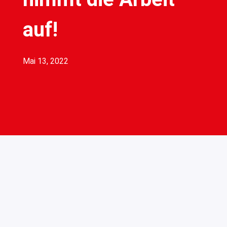
auf!
Mai 13, 2022