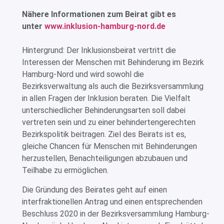
Nähere Informationen zum Beirat gibt es
unter
www.inklusion-hamburg-nord.de
Hintergrund: Der Inklusionsbeirat vertritt die
Interessen der Menschen mit Behinderung im Bezirk
Hamburg-Nord und wird sowohl die
Bezirksverwaltung als auch die Bezirksversammlung
in allen Fragen der Inklusion beraten. Die Vielfalt
unterschiedlicher Behinderungsarten soll dabei
vertreten sein und zu einer behindertengerechten
Bezirkspolitik beitragen. Ziel des Beirats ist es,
gleiche Chancen für Menschen mit Behinderungen
herzustellen, Benachteiligungen abzubauen und
Teilhabe zu ermöglichen.
Die Gründung des Beirates geht auf einen
interfraktionellen Antrag und einen entsprechenden
Beschluss 2020 in der Bezirksversammlung Hamburg-