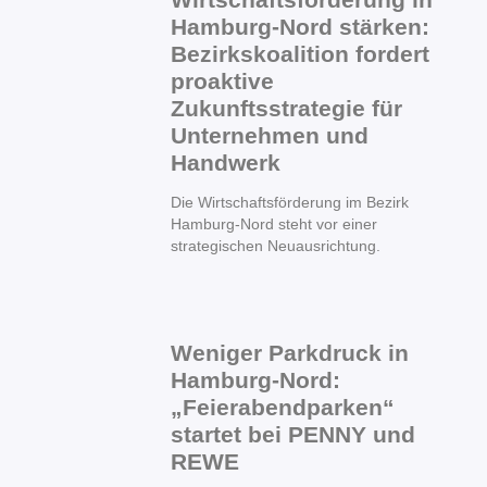
Hamburg-Nord stärken:
Bezirkskoalition fordert
proaktive
Zukunftsstrategie für
Unternehmen und
Handwerk
Die Wirtschaftsförderung im Bezirk
Hamburg-Nord steht vor einer
strategischen Neuausrichtung.
Weniger Parkdruck in
Hamburg-Nord:
„Feierabendparken“
startet bei PENNY und
REWE