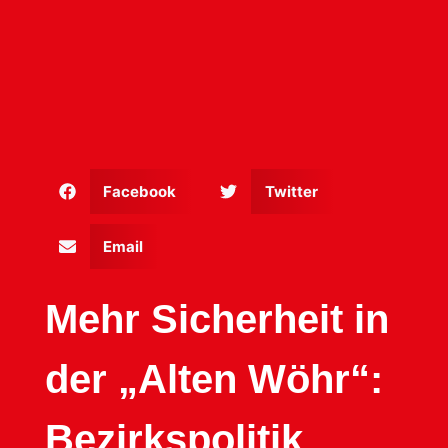
Facebook
Twitter
Email
Mehr Sicherheit in
der „Alten Wöhr“:
Bezirkspolitik