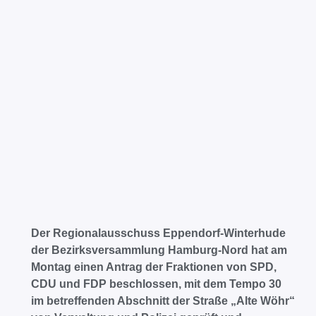
Der Regionalausschuss Eppendorf-Winterhude
der Bezirksversammlung Hamburg-Nord hat am
Montag einen Antrag der Fraktionen von SPD,
CDU und FDP beschlossen, mit dem Tempo 30
im betreffenden Abschnitt der Straße „Alte Wöhr“