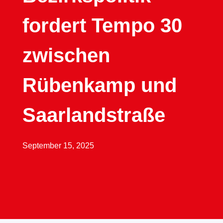
fordert Tempo 30
zwischen
Rübenkamp und
Saarlandstraße
September 15, 2025