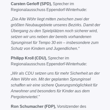
Carsten Gerloff (SPD),
Sprecher im
Regionalausschuss Eppendorf-Winterhude:
„Die Alte Wöhr liegt mitten zwischen zwei der
größten Neubaugebiete unseres Bezirks. Damit der
Übergang zu den Spielplätzen noch sicherer wird,
setzen wir uns neben der bereits vorhandenen
Sprunginsel für Tempo 30 ein – insbesondere zum
Schutz von Kindern und Jugendlichen.“
Philipp Kroll (CDU),
Sprecher im
Regionalausschuss Eppendorf-Winterhude:
„
Wir als CDU setzen uns für mehr Sicherheit an der
Alten Wöhr ein. Mit der geplanten Sprunginsel
schaffen wir eine sichere Querungsmöglichkeit für
Anwohner und besonders für Kinder aus dem
Pergolenviertel.
”
Ron Schumacher (FDP),
Vorsitzender des