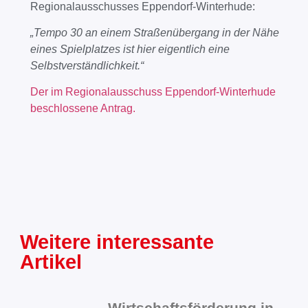
Regionalausschusses Eppendorf-Winterhude:
„Tempo 30 an einem Straßenübergang in der Nähe
eines Spielplatzes ist hier eigentlich eine
Selbstverständlichkeit.“
Der im Regionalausschuss Eppendorf-Winterhude
beschlossene Antrag.
Weitere interessante
Artikel
Wirtschaftsförderung in