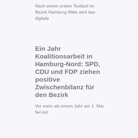
Nach einem ersten Testlauf im
Bezirk Hamburg-Mitte wird das
digitale
Ein Jahr
Koalitionsarbeit in
Hamburg-Nord: SPD,
CDU und FDP ziehen
positive
Zwischenbilanz für
den Bezirk
Vor mehr als einem Jahr am 1. Mai
fiel mit