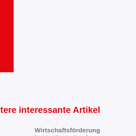
tere interessante Artikel
Wirtschaftsförderung