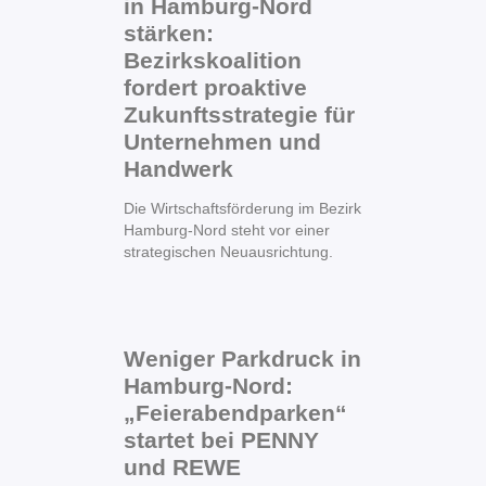
in Hamburg-Nord
stärken:
Bezirkskoalition
fordert proaktive
Zukunftsstrategie für
Unternehmen und
Handwerk
Die Wirtschaftsförderung im Bezirk
Hamburg-Nord steht vor einer
strategischen Neuausrichtung.
Weniger Parkdruck in
Hamburg-Nord:
„Feierabendparken“
startet bei PENNY
und REWE