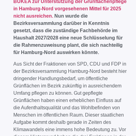
BUKEA zur Unterstützung der Grünflächenpflege
in Hamburg-Nord vorgesehenen Mittel für 2025
nicht ausreichen.
Nun wurde die
Bezirksversammlung darüber in Kenntnis
gesetzt, dass die zuständige Fachbehörde im
Haushalt 2027/2028 eine neue Schlüsselung für
die Rahmenzuweisung plant, die sich nachteilig
für Hamburg-Nord auswirken könnte.
Aus Sicht der Fraktionen von SPD, CDU und FDP in
der Bezirksversammlung Hamburg-Nord besteht hier
dringender Handlungsbedarf, um öffentliche
Grünflächen im Bezirk zukünftig in ausreichendem
Umfang pflegen zu können. Gut gepflegte
Grünflächen haben einen erheblichen Einfluss auf
die Aufenthaltsqualität und das Wohlbefinden von
Menschen im öffentlichen Raum. Dieser staatlichen
Aufgabe kommt deshalb gerade in Zeiten des
Klimawandels eine immens hohe Bedeutung zu. Vor