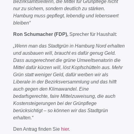
Bezirksamtsleiterin, die Mittel für Grünpflege nicht
nur zu sichern, sondern deutlich zu stärken.
Hamburg muss gepflegt, lebendig und lebenswert
bleiben“
Ron Schumacher (FDP),
Sprecher für Haushalt:
„Wenn man das Stadtgrün in Hamburg Nord erhalten
und ausbauen will, braucht es dafür genug Geld.
Dass ausgerechnet die grüne Umweltsenatorin die
Mittel dafür kürzen will, löst Kopfschütteln aus. Mehr
Grün statt weniger Geld, dafür werben wir als
Liberale in der Bezirksversammlung und das hilft
auch gegen den Klimawandel. Eine
bedarfsgerechte, faire Mittelzuweisung, die auch
Kostensteigerungen bei der Grünpflege
berücksichtigt – so können wir das Stadtgrün
erhalten.“
Den Antrag finden Sie
hier
.