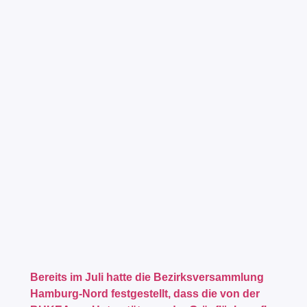
Bereits im Juli hatte die Bezirksversammlung
Hamburg-Nord festgestellt, dass die von der