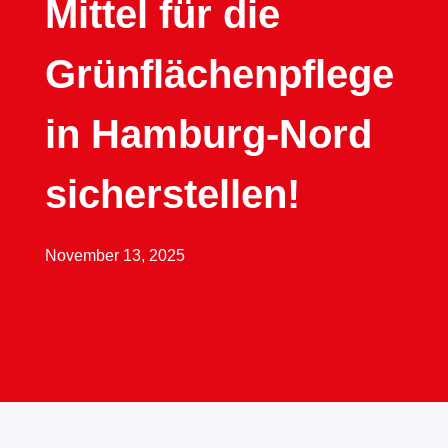
Mittel für die
Grünflächenpflege
in Hamburg-Nord
sicherstellen!
November 13, 2025