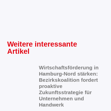
Weitere interessante
Artikel
Wirtschaftsförderung in
Hamburg-Nord stärken:
Bezirkskoalition fordert
proaktive
Zukunftsstrategie für
Unternehmen und
Handwerk