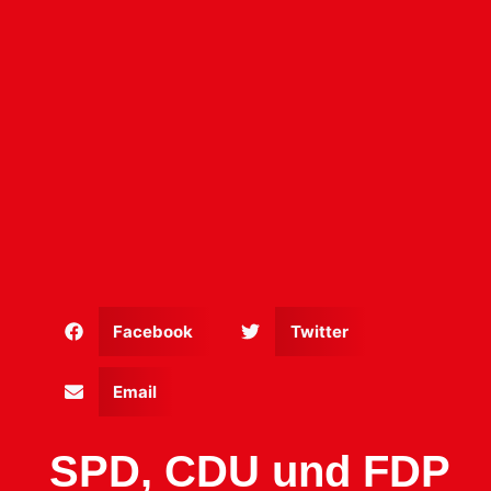
Facebook
Twitter
Email
SPD, CDU und FDP