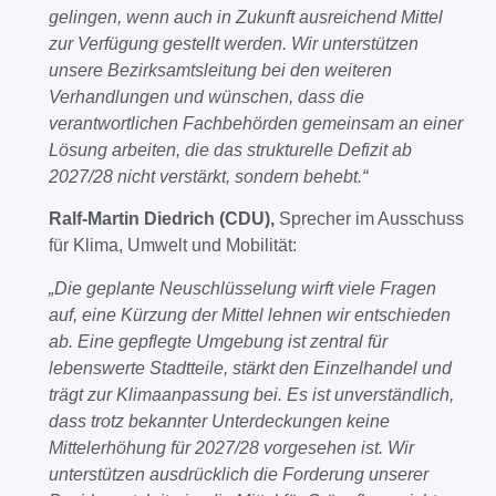
gelingen, wenn auch in Zukunft ausreichend Mittel
zur Verfügung gestellt werden. Wir unterstützen
unsere Bezirksamtsleitung bei den weiteren
Verhandlungen und wünschen, dass die
verantwortlichen Fachbehörden gemeinsam an einer
Lösung arbeiten, die das strukturelle Defizit ab
2027/28 nicht verstärkt, sondern behebt.“
Ralf-Martin Diedrich (CDU),
Sprecher im Ausschuss
für Klima, Umwelt und Mobilität:
„Die geplante Neuschlüsselung wirft viele Fragen
auf, eine Kürzung der Mittel lehnen wir entschieden
ab. Eine gepflegte Umgebung ist zentral für
lebenswerte Stadtteile, stärkt den Einzelhandel und
trägt zur Klimaanpassung bei. Es ist unverständlich,
dass trotz bekannter Unterdeckungen keine
Mittelerhöhung für 2027/28 vorgesehen ist. Wir
unterstützen ausdrücklich die Forderung unserer