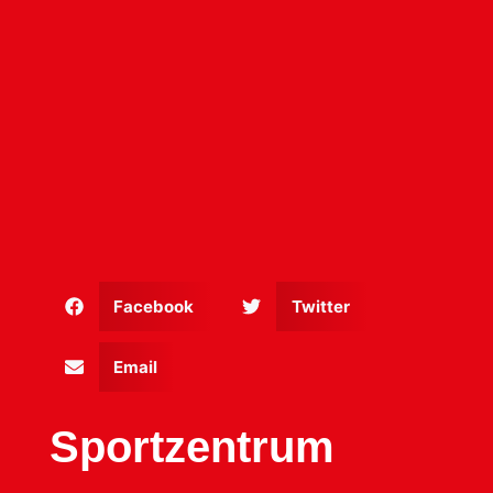
Facebook
Twitter
Email
Sportzentrum