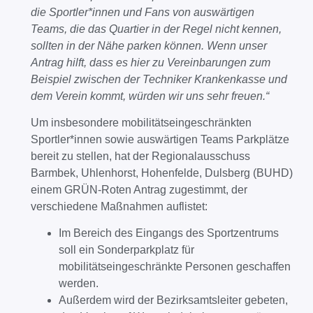
die Sportler*innen und Fans von auswärtigen
Teams, die das Quartier in der Regel nicht kennen,
sollten in der Nähe parken können. Wenn unser
Antrag hilft, dass es hier zu Vereinbarungen zum
Beispiel zwischen der Techniker Krankenkasse und
dem Verein kommt, würden wir uns sehr freuen.“
Um insbesondere mobilitätseingeschränkten
Sportler*innen sowie auswärtigen Teams Parkplätze
bereit zu stellen, hat der Regionalausschuss
Barmbek, Uhlenhorst, Hohenfelde, Dulsberg (BUHD)
einem GRÜN-Roten Antrag zugestimmt, der
verschiedene Maßnahmen auflistet:
Im Bereich des Eingangs des Sportzentrums
soll ein Sonderparkplatz für
mobilitätseingeschränkte Personen geschaffen
werden.
Außerdem wird der Bezirksamtsleiter gebeten,