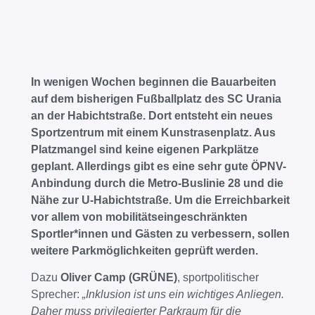
In wenigen Wochen beginnen die Bauarbeiten
auf dem bisherigen Fußballplatz des SC Urania
an der Habichtstraße. Dort entsteht ein neues
Sportzentrum mit einem Kunstrasenplatz. Aus
Platzmangel sind keine eigenen Parkplätze
geplant. Allerdings gibt es eine sehr gute ÖPNV-
Anbindung durch die Metro-Buslinie 28 und die
Nähe zur U-Habichtstraße. Um die Erreichbarkeit
vor allem von mobilitätseingeschränkten
Sportler*innen und Gästen zu verbessern, sollen
weitere Parkmöglichkeiten geprüft werden.
Dazu
Oliver Camp (GRÜNE)
, sportpolitischer
Sprecher:
„Inklusion ist uns ein wichtiges Anliegen.
Daher muss privilegierter Parkraum für die