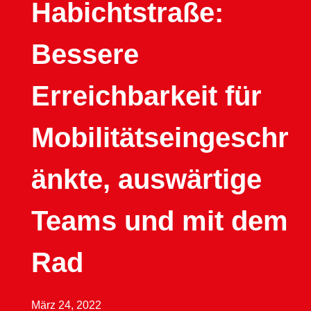
Habichtstraße:
Bessere
Erreichbarkeit für
Mobilitätseingeschr
änkte, auswärtige
Teams und mit dem
Rad
März 24, 2022