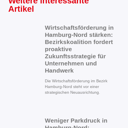
Weitere interessante
Artikel
Wirtschaftsförderung in
Hamburg-Nord stärken:
Bezirkskoalition fordert
proaktive
Zukunftsstrategie für
Unternehmen und
Handwerk
Die Wirtschaftsförderung im Bezirk
Hamburg-Nord steht vor einer
strategischen Neuausrichtung.
Weniger Parkdruck in
Hamburg-Nord: