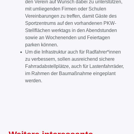
den Verein auf Wunsch dabei zu unterstützen,
mit umliegenden Firmen oder Schulen
Vereinbarungen zu treffen, damit Gäste des
Sportzentrums auf den vorhandenen PKW-
Stellflächen werktags in den Abendstunden
sowie an Wochenenden und Feiertagen
parken können.
Um die Infrastruktur auch für Radfahrer*innen
zu verbessern, sollen ausreichend sichere
Fahrradabstellplätze, auch für Lastenfahrräder,
im Rahmen der Baumaßnahme eingeplant
werden.