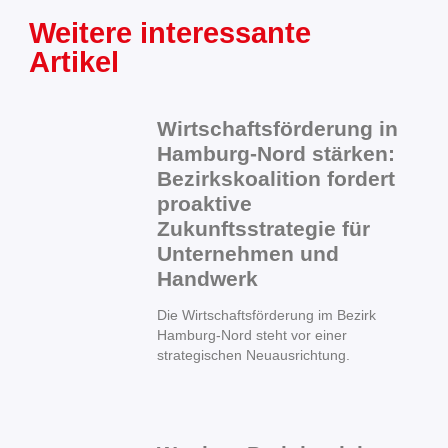
Weitere interessante
Artikel
Wirtschaftsförderung in
Hamburg-Nord stärken:
Bezirkskoalition fordert
proaktive
Zukunftsstrategie für
Unternehmen und
Handwerk
Die Wirtschaftsförderung im Bezirk
Hamburg-Nord steht vor einer
strategischen Neuausrichtung.