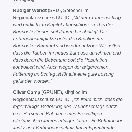
Rüdiger Wendt
(SPD), Sprecher im
Regionalausschuss BUHD:
„Mit dem Taubenschlag
wird endlich ein Kapitel abgeschlossen, das die
Barmbeker*innen seit Jahren beschäftigt. Die
Fahrradabstellplätze unter den Brücken am
Barmbeker Bahnhof sind wieder nutzbar. Wir hoffen,
dass die Tauben ihr neues Zuhause annehmen und
dass durch die Betreuung dort die Population
kontrolliert wird. Auch wegen der artgerechten
Fütterung im Schlag ist für alle eine gute Lösung
gefunden worden.“
Oliver Camp
(GRÜNE), Mitglied im
Regionalausschuss BUHD:
„Ich freue mich, dass die
regelmäßige Betreuung des Taubenschlags durch
eine Person im Rahmen eines Freiwilligen
Ökologischen Jahres erfolgen kann. Die Behörde für
Justiz und Verbraucherschutz hat entsprechende