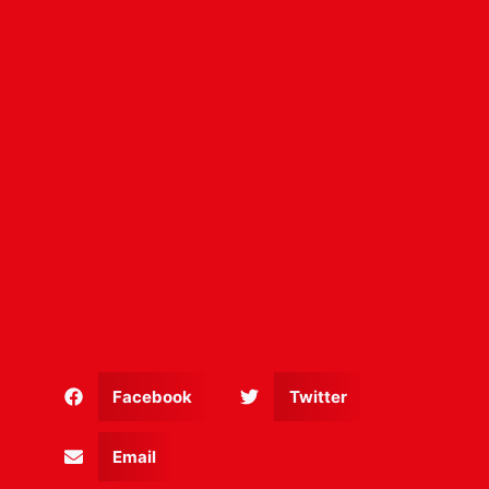
Facebook
Twitter
Email