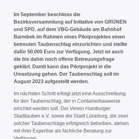
Im September beschloss die
Bezirksversammlung auf Initiative von GRÜNEN
und SPD, auf dem VBG-Gebäude am Bahnhof
Barmbek im Rahmen eines Pilotprojektes einen
betreuten Taubenschlag einzurichten und stellte
dafür 50.000 Euro zur Verfügung. Jetzt ist auch
die bis dahin noch offene Betreuungsfrage
geklärt. Damit kann das Pilotprojekt in die
Umsetzung gehen. Der Taubenschlag soll im
August 2023 aufgestellt werden.
Im nächsten Schritt erfolgt jetzt eine Ausschreibung
für den Taubenschlag, der in Containerbauweise
errichtet werden soll. Der Verein Hamburger
Stadttauben e.V. sowie die Stadt Lüneburg, die zwei
solcher Taubenschläge erfolgreich betreiben, stehen
mit ihrer Expertise als fachliche Beratung zur
Verfügung.