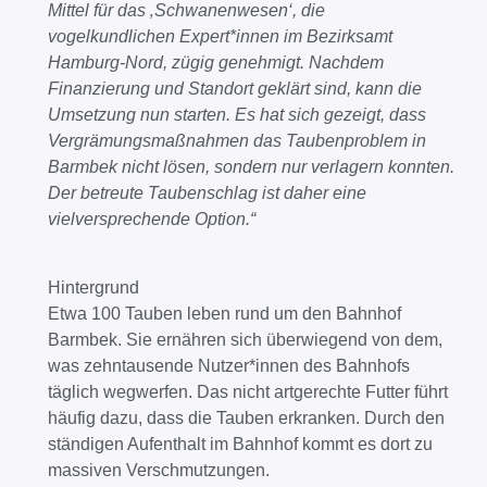
Mittel für das ‚Schwanenwesen‘, die
vogelkundlichen Expert*innen im Bezirksamt
Hamburg-Nord, zügig genehmigt. Nachdem
Finanzierung und Standort geklärt sind, kann die
Umsetzung nun starten. Es hat sich gezeigt, dass
Vergrämungsmaßnahmen das Taubenproblem in
Barmbek nicht lösen, sondern nur verlagern konnten.
Der betreute Taubenschlag ist daher eine
vielversprechende Option.“
Hintergrund
Etwa 100 Tauben leben rund um den Bahnhof
Barmbek. Sie ernähren sich überwiegend von dem,
was zehntausende Nutzer*innen des Bahnhofs
täglich wegwerfen. Das nicht artgerechte Futter führt
häufig dazu, dass die Tauben erkranken. Durch den
ständigen Aufenthalt im Bahnhof kommt es dort zu
massiven Verschmutzungen.