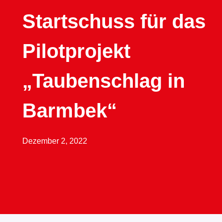
Startschuss für das
Pilotprojekt
„Taubenschlag in
Barmbek“
Dezember 2, 2022