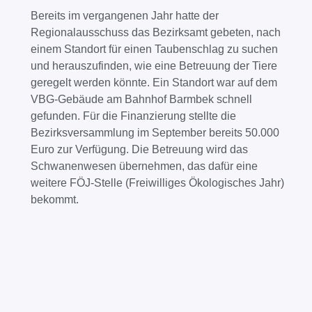
Bereits im vergangenen Jahr hatte der
Regionalausschuss das Bezirksamt gebeten, nach
einem Standort für einen Taubenschlag zu suchen
und herauszufinden, wie eine Betreuung der Tiere
geregelt werden könnte. Ein Standort war auf dem
VBG-Gebäude am Bahnhof Barmbek schnell
gefunden. Für die Finanzierung stellte die
Bezirksversammlung im September bereits 50.000
Euro zur Verfügung. Die Betreuung wird das
Schwanenwesen übernehmen, das dafür eine
weitere FÖJ-Stelle (Freiwilliges Ökologisches Jahr)
bekommt.