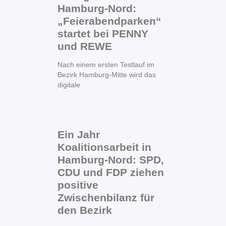
Hamburg-Nord:
„Feierabendparken“
startet bei PENNY
und REWE
Nach einem ersten Testlauf im
Bezirk Hamburg-Mitte wird das
digitale
Ein Jahr
Koalitionsarbeit in
Hamburg-Nord: SPD,
CDU und FDP ziehen
positive
Zwischenbilanz für
den Bezirk