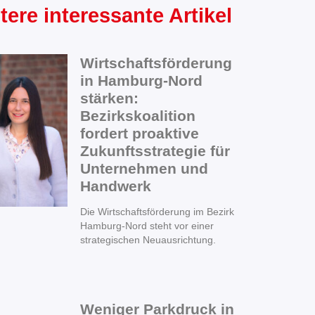
tere interessante Artikel
Wirtschaftsförderung
in Hamburg-Nord
stärken:
Bezirkskoalition
fordert proaktive
Zukunftsstrategie für
Unternehmen und
Handwerk
Die Wirtschaftsförderung im Bezirk
Hamburg-Nord steht vor einer
strategischen Neuausrichtung.
Weniger Parkdruck in