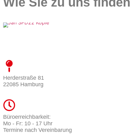
Wie Sie zu uns finden
Herderstraße 81
22085 Hamburg
Büroerreichbarkeit:
Mo - Fr: 10 - 17 Uhr
Termine nach Vereinbarung