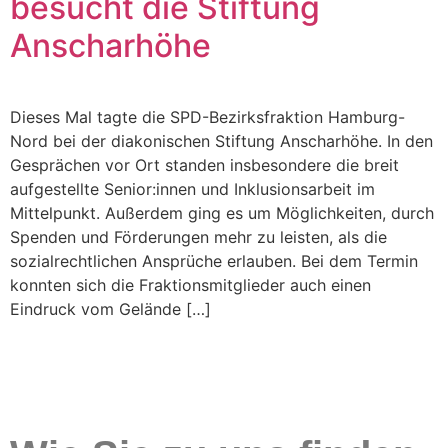
besucht die Stiftung
Anscharhöhe
Dieses Mal tagte die SPD-Bezirksfraktion Hamburg-
Nord bei der diakonischen Stiftung Anscharhöhe. In den
Gesprächen vor Ort standen insbesondere die breit
aufgestellte Senior:innen und Inklusionsarbeit im
Mittelpunkt. Außerdem ging es um Möglichkeiten, durch
Spenden und Förderungen mehr zu leisten, als die
sozialrechtlichen Ansprüche erlauben. Bei dem Termin
konnten sich die Fraktionsmitglieder auch einen
Eindruck vom Gelände […]