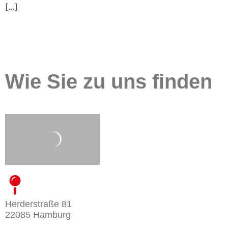
[…]
Wie Sie zu uns finden
Herderstraße 81
22085 Hamburg