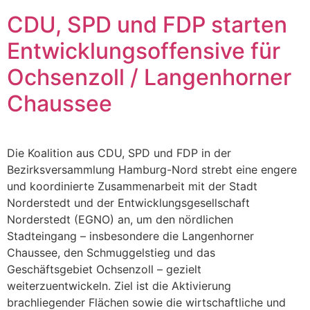
CDU, SPD und FDP starten
Entwicklungsoffensive für
Ochsenzoll / Langenhorner
Chaussee
Die Koalition aus CDU, SPD und FDP in der
Bezirksversammlung Hamburg-Nord strebt eine engere
und koordinierte Zusammenarbeit mit der Stadt
Norderstedt und der Entwicklungsgesellschaft
Norderstedt (EGNO) an, um den nördlichen
Stadteingang – insbesondere die Langenhorner
Chaussee, den Schmuggelstieg und das
Geschäftsgebiet Ochsenzoll – gezielt
weiterzuentwickeln. Ziel ist die Aktivierung
brachliegender Flächen sowie die wirtschaftliche und