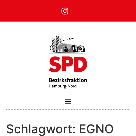
Schlagwort:
EGNO