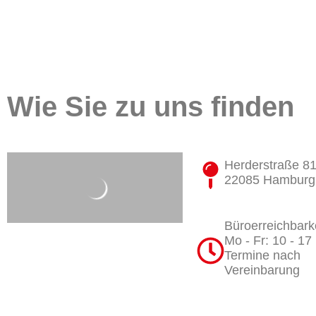
Wie Sie zu uns finden
Herderstraße 8
22085 Hamburg
Büroerreichbarke
Mo - Fr: 10 - 17
Termine nach
Vereinbarung