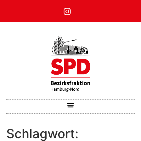
Schlagwort: