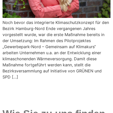
Noch bevor das integrierte Klimaschutzkonzept für den
Bezirk Hamburg-Nord Ende vergangenen Jahres
vorgestellt wurde, war die erste Maßnahme bereits in
der Umsetzung: Im Rahmen des Pilotprojektes
„Gewerbepark-Nord – Gemeinsam auf Klimakurs“
arbeiten Unternehmen u.a. an der Entwicklung einer
klimaschonenden Wärmeversorgung. Damit diese
Maßnahme fortgeführt werden kann, stellt die
Bezirksversammlung auf Initiative von GRÜNEN und
SPD […]