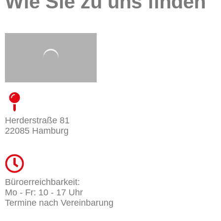
Wie Sie zu uns finden
Herderstraße 81
22085 Hamburg
Büroerreichbarkeit:
Mo - Fr: 10 - 17 Uhr
Termine nach Vereinbarung