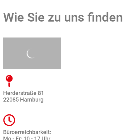
Wie Sie zu uns finden
Herderstraße 81
22085 Hamburg
Büroerreichbarkeit:
Mo - Fr: 10 - 17 Uhr