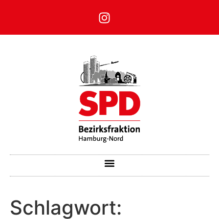
Schlagwort: