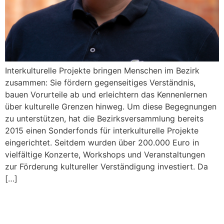
Interkulturelle Projekte bringen Menschen im Bezirk
zusammen: Sie fördern gegenseitiges Verständnis,
bauen Vorurteile ab und erleichtern das Kennenlernen
über kulturelle Grenzen hinweg. Um diese Begegnungen
zu unterstützen, hat die Bezirksversammlung bereits
2015 einen Sonderfonds für interkulturelle Projekte
eingerichtet. Seitdem wurden über 200.000 Euro in
vielfältige Konzerte, Workshops und Veranstaltungen
zur Förderung kultureller Verständigung investiert. Da
[…]