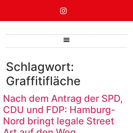
Schlagwort:
Graffitifläche
Nach dem Antrag der SPD,
CDU und FDP: Hamburg-
Nord bringt legale Street
Art auf den Weg