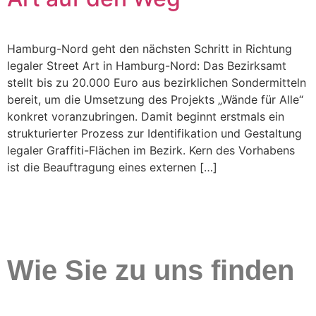
Hamburg-Nord geht den nächsten Schritt in Richtung
legaler Street Art in Hamburg-Nord: Das Bezirksamt
stellt bis zu 20.000 Euro aus bezirklichen Sondermitteln
bereit, um die Umsetzung des Projekts „Wände für Alle“
konkret voranzubringen. Damit beginnt erstmals ein
strukturierter Prozess zur Identifikation und Gestaltung
legaler Graffiti-Flächen im Bezirk. Kern des Vorhabens
ist die Beauftragung eines externen […]
Wie Sie zu uns finden