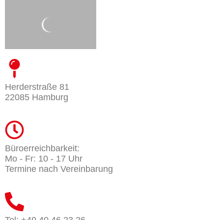
Herderstraße 81
22085 Hamburg
Büroerreichbarkeit:
Mo - Fr: 10 - 17 Uhr
Termine nach Vereinbarung
Tel: +49 40 46 23 26