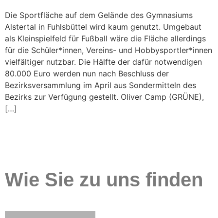
Die Sportfläche auf dem Gelände des Gymnasiums
Alstertal in Fuhlsbüttel wird kaum genutzt. Umgebaut
als Kleinspielfeld für Fußball wäre die Fläche allerdings
für die Schüler*innen, Vereins- und Hobbysportler*innen
vielfältiger nutzbar. Die Hälfte der dafür notwendigen
80.000 Euro werden nun nach Beschluss der
Bezirksversammlung im April aus Sondermitteln des
Bezirks zur Verfügung gestellt. Oliver Camp (GRÜNE),
[…]
Wie Sie zu uns finden