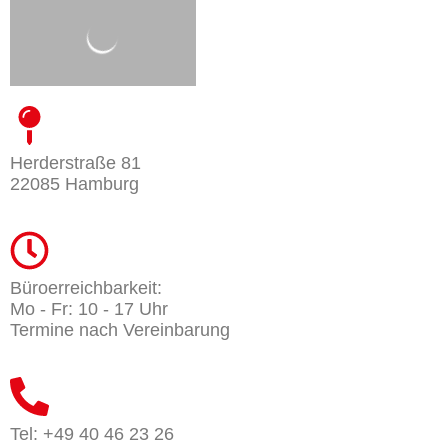
Herderstraße 81
22085 Hamburg
Büroerreichbarkeit:
Mo - Fr: 10 - 17 Uhr
Termine nach Vereinbarung
Tel: +49 40 46 23 26