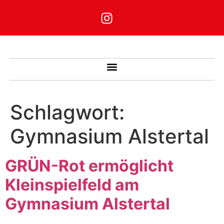
Schlagwort:
Gymnasium Alstertal
GRÜN-Rot ermöglicht
Kleinspielfeld am
Gymnasium Alstertal