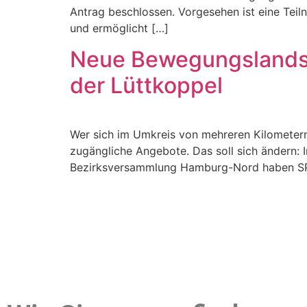
Antrag beschlossen. Vorgesehen ist eine Tei
und ermöglicht […]
Neue Bewegungslandsch
der Lüttkoppel
Wer sich im Umkreis von mehreren Kilometern 
zugängliche Angebote. Das soll sich ändern: 
Bezirksversammlung Hamburg-Nord haben SPD,