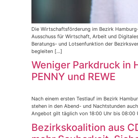
Die Wirtschaftsförderung im Bezirk Hamburg-
Ausschuss für Wirtschaft, Arbeit und Digitale
Beratungs- und Lotsenfunktion der Bezirksver
begleiten […]
Weniger Parkdruck in 
PENNY und REWE
Nach einem ersten Testlauf im Bezirk Hambur
stehen in den Abend- und Nachtstunden auch
Angebot gilt täglich von 18:00 Uhr bis 08:00
Bezirkskoalition aus C