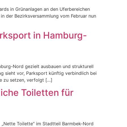
rds in Grünanlagen an den Uferbereichen
ag in der Bezirksversammlung vom Februar nun
arksport in Hamburg-
burg-Nord gezielt ausbauen und strukturell
 sieht vor, Parksport künftig verbindlich bei
 zu setzen, verfolgt […]
iche Toiletten für
„Nette Toilette“ im Stadtteil Barmbek-Nord