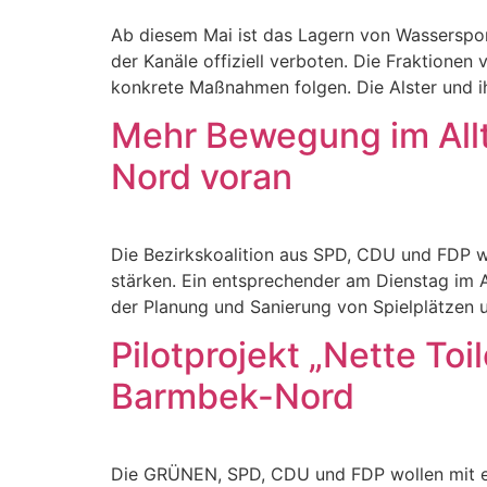
Ab diesem Mai ist das Lagern von Wasserspo
der Kanäle offiziell verboten. Die Fraktion
konkrete Maßnahmen folgen. Die Alster und 
Mehr Bewegung im Allt
Nord voran
Die Bezirkskoalition aus SPD, CDU und FDP w
stärken. Ein entsprechender am Dienstag im Au
der Planung und Sanierung von Spielplätzen u
Pilotprojekt „Nette Toi
Barmbek-Nord
Die GRÜNEN, SPD, CDU und FDP wollen mit ein