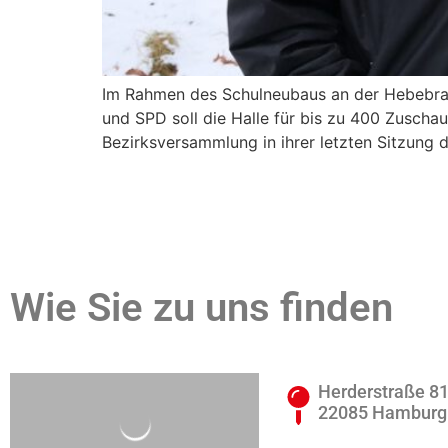
Im Rahmen des Schulneubaus an der Hebebran
und SPD soll die Halle für bis zu 400 Zuscha
Bezirksversammlung in ihrer letzten Sitzung
Wie Sie zu uns finden
Herderstraße 8
22085 Hamburg