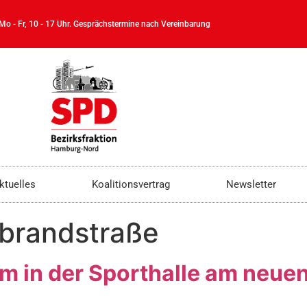
 Mo - Fr, 10 - 17 Uhr. Gesprächstermine nach Vereinbarung
ktuelles
Koalitionsvertrag
Newsletter
brandstraße
um in der Sporthalle am neu