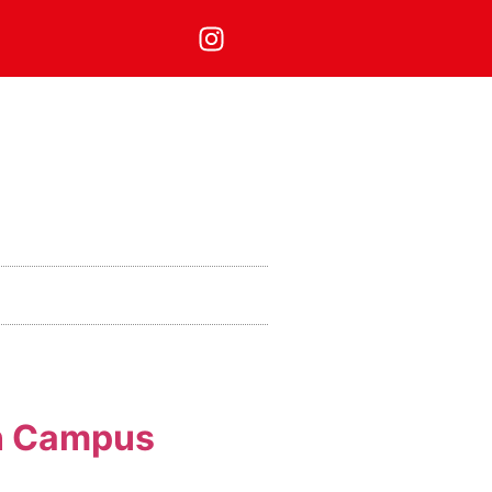
en Campus