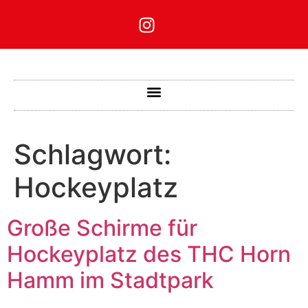
Schlagwort:
Hockeyplatz
Große Schirme für
Hockeyplatz des THC Horn
Hamm im Stadtpark