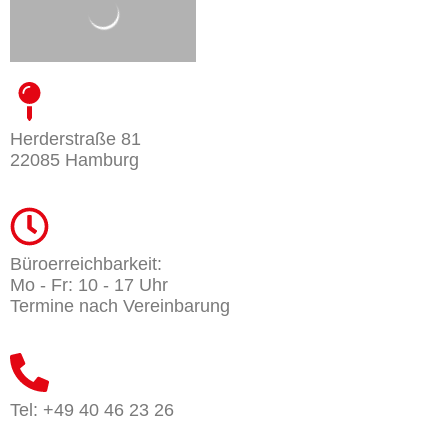
Herderstraße 81
22085 Hamburg
Büroerreichbarkeit:
Mo - Fr: 10 - 17 Uhr
Termine nach Vereinbarung
Tel: +49 40 46 23 26