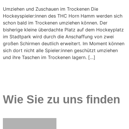
Umziehen und Zuschauen im Trockenen Die
Hockeyspieler:innen des THC Horn Hamm werden sich
schon bald im Trockenen umziehen können. Der
bisherige kleine überdachte Platz auf dem Hockeyplatz
im Stadtpark wird durch die Anschaffung von zwei
großen Schirmen deutlich erweitert. Im Moment können
sich dort nicht alle Spieler:innen geschützt umziehen
und ihre Taschen im Trockenen lagern. […]
Wie Sie zu uns finden