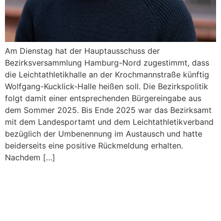
Am Dienstag hat der Hauptausschuss der
Bezirksversammlung Hamburg-Nord zugestimmt, dass
die Leichtathletikhalle an der Krochmannstraße künftig
Wolfgang-Kucklick-Halle heißen soll. Die Bezirkspolitik
folgt damit einer entsprechenden Bürgereingabe aus
dem Sommer 2025. Bis Ende 2025 war das Bezirksamt
mit dem Landesportamt und dem Leichtathletikverband
bezüglich der Umbenennung im Austausch und hatte
beiderseits eine positive Rückmeldung erhalten.
Nachdem […]