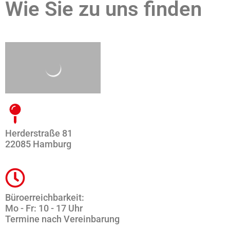
Wie Sie zu uns finden
Herderstraße 81
22085 Hamburg
Büroerreichbarkeit:
Mo - Fr: 10 - 17 Uhr
Termine nach Vereinbarung