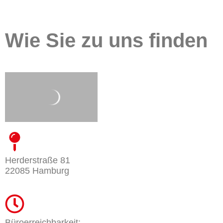
Wie Sie zu uns finden
Herderstraße 81
22085 Hamburg
Büroerreichbarkeit: