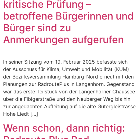
kritische Prüfung –
betroffene Bürgerinnen und
Bürger sind zu
Anmerkungen aufgerufen
In seiner Sitzung vom 19. Februar 2025 befasste sich
der Ausschuss für Klima, Umwelt und Mobilität (KUM)
der Bezirksversammlung Hamburg-Nord erneut mit den
Planungen zur RadroutePlus in Langenhorn. Gegenstand
war das erste Teilstück von der Langenhorner Chaussee
über die Fibigerstraße und den Neuberger Weg bis hin
zur angedachten Aufleitung auf die alte Gütergleistrasse
Hohe Liedt […]
Wenn schon, dann richtig: