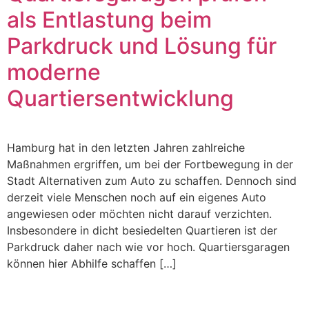
als Entlastung beim
Parkdruck und Lösung für
moderne
Quartiersentwicklung
Hamburg hat in den letzten Jahren zahlreiche
Maßnahmen ergriffen, um bei der Fortbewegung in der
Stadt Alternativen zum Auto zu schaffen. Dennoch sind
derzeit viele Menschen noch auf ein eigenes Auto
angewiesen oder möchten nicht darauf verzichten.
Insbesondere in dicht besiedelten Quartieren ist der
Parkdruck daher nach wie vor hoch. Quartiersgaragen
können hier Abhilfe schaffen […]