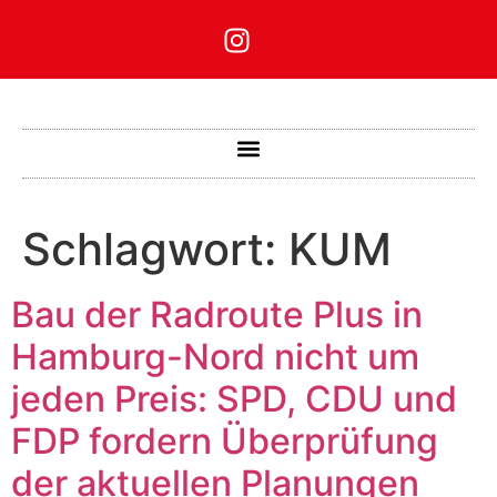
Schlagwort:
KUM
Bau der Radroute Plus in
Hamburg-Nord nicht um
jeden Preis: SPD, CDU und
FDP fordern Überprüfung
der aktuellen Planungen