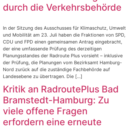
durch die Verkehrsbehörde
In der Sitzung des Ausschusses für Klimaschutz, Umwelt
und Mobilität am 23. Juli haben die Fraktionen von SPD,
CDU und FPD einen gemeinsamen Antrag eingebracht,
der eine umfassende Prüfung des derzeitigen
Planungsstandes der Radroute Plus vorsieht – inklusive
der Prüfung, die Planungen vom Bezirksamt Hamburg-
Nord zurück auf die zuständige Fachbehörde auf
Landesebene zu übertragen. Die […]
Kritik an RadroutePlus Bad
Bramstedt-Hamburg: Zu
viele offene Fragen
erfordern eine erneute