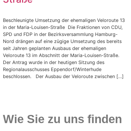
Beschleunigte Umsetzung der ehemaligen Veloroute 13
in der Maria-Louisen-Straße Die Fraktionen von CDU,
SPD und FDP in der Bezirksversammlung Hamburg-
Nord drängen auf eine zügige Umsetzung des bereits
seit Jahren geplanten Ausbaus der ehemaligen
Veloroute 13 im Abschnitt der Maria-Louisen-Straße.
Der Antrag wurde in der heutigen Sitzung des
Regionalausschusses Eppendorf/Winterhude
beschlossen. Der Ausbau der Veloroute zwischen […]
Wie Sie zu uns finden