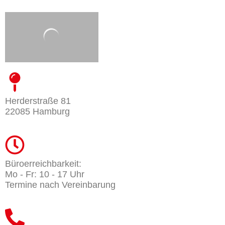
Herderstraße 81
22085 Hamburg
Büroerreichbarkeit:
Mo - Fr: 10 - 17 Uhr
Termine nach Vereinbarung