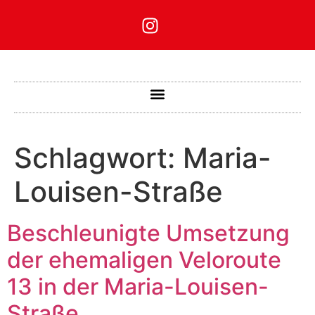
Schlagwort:
Maria-
Louisen-Straße
Beschleunigte Umsetzung
der ehemaligen Veloroute
13 in der Maria-Louisen-
Straße