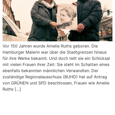
Vor 150 Jahren wurde Amelie Ruths geboren. Die
Hamburger Malerin war über die Stadtgrenzen hinaus
für ihre Werke bekannt. Und doch teilt sie ein Schicksal
mit vielen Frauen ihrer Zeit: Sie steht im Schatten eines
ebenfalls bekannten männlichen Verwandten. Der
zuständige Regionalausschuss (BUHD) hat auf Antrag
von GRÜNEN und SPD beschlossen, Frauen wie Amelie
Ruths […]