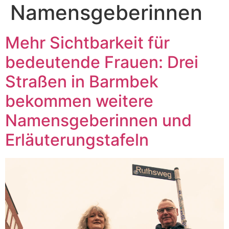
Namensgeberinnen
Mehr Sichtbarkeit für
bedeutende Frauen: Drei
Straßen in Barmbek
bekommen weitere
Namensgeberinnen und
Erläuterungstafeln