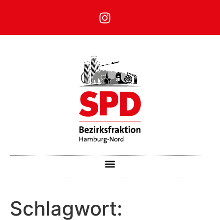
Schlagwort: