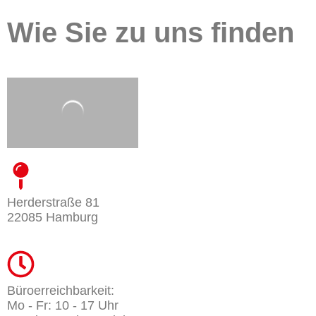
Wie Sie zu uns finden
Herderstraße 81
22085 Hamburg
Büroerreichbarkeit:
Mo - Fr: 10 - 17 Uhr