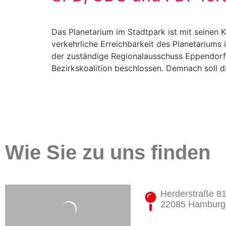
Das Planetarium im Stadtpark ist mit seinen
verkehrliche Erreichbarkeit des Planetariums
der zuständige Regionalausschuss Eppendor
Bezirkskoalition beschlossen. Demnach soll d
Wie Sie zu uns finden
Herderstraße 8
22085 Hamburg