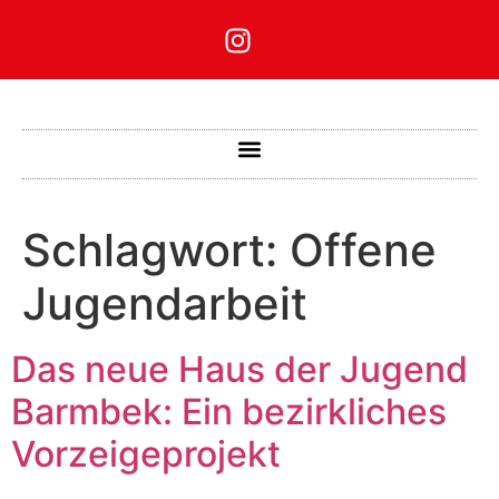
Schlagwort:
Offene
Jugendarbeit
Das neue Haus der Jugend
Barmbek: Ein bezirkliches
Vorzeigeprojekt