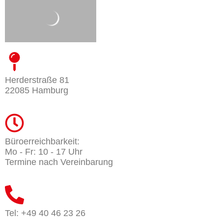
Herderstraße 81
22085 Hamburg
Büroerreichbarkeit:
Mo - Fr: 10 - 17 Uhr
Termine nach Vereinbarung
Tel: +49 40 46 23 26