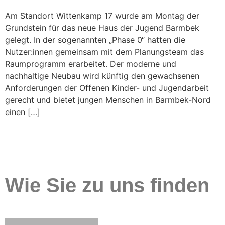
Am Standort Wittenkamp 17 wurde am Montag der
Grundstein für das neue Haus der Jugend Barmbek
gelegt. In der sogenannten „Phase 0“ hatten die
Nutzer:innen gemeinsam mit dem Planungsteam das
Raumprogramm erarbeitet. Der moderne und
nachhaltige Neubau wird künftig den gewachsenen
Anforderungen der Offenen Kinder- und Jugendarbeit
gerecht und bietet jungen Menschen in Barmbek-Nord
einen […]
Wie Sie zu uns finden