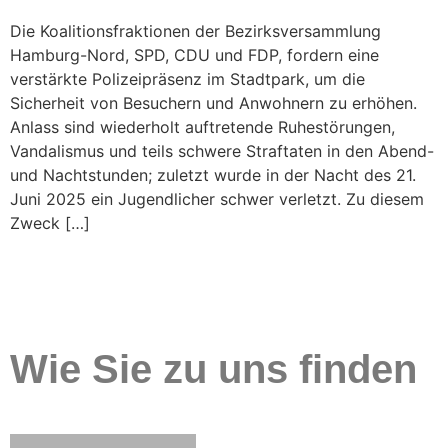
Die Koalitionsfraktionen der Bezirksversammlung
Hamburg-Nord, SPD, CDU und FDP, fordern eine
verstärkte Polizeipräsenz im Stadtpark, um die
Sicherheit von Besuchern und Anwohnern zu erhöhen.
Anlass sind wiederholt auftretende Ruhestörungen,
Vandalismus und teils schwere Straftaten in den Abend-
und Nachtstunden; zuletzt wurde in der Nacht des 21.
Juni 2025 ein Jugendlicher schwer verletzt. Zu diesem
Zweck […]
Wie Sie zu uns finden