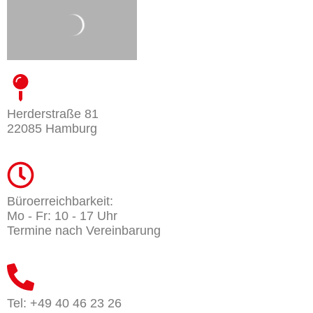
Herderstraße 81
22085 Hamburg
Büroerreichbarkeit:
Mo - Fr: 10 - 17 Uhr
Termine nach Vereinbarung
Tel: +49 40 46 23 26