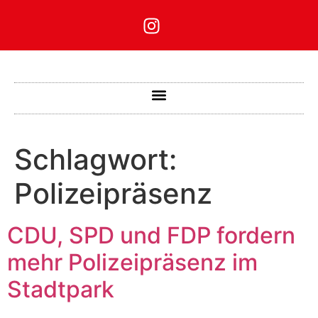
Schlagwort:
Polizeipräsenz
CDU, SPD und FDP fordern
mehr Polizeipräsenz im
Stadtpark