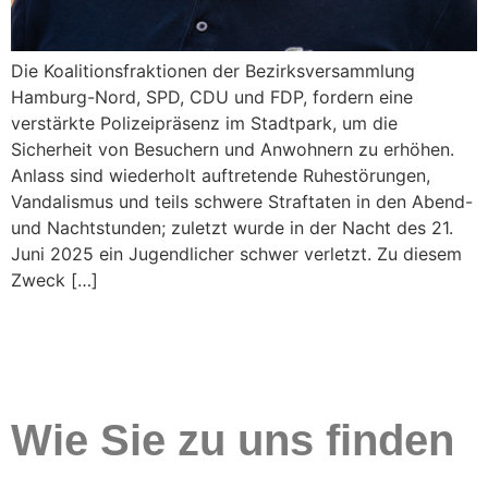
Die Koalitionsfraktionen der Bezirksversammlung
Hamburg-Nord, SPD, CDU und FDP, fordern eine
verstärkte Polizeipräsenz im Stadtpark, um die
Sicherheit von Besuchern und Anwohnern zu erhöhen.
Anlass sind wiederholt auftretende Ruhestörungen,
Vandalismus und teils schwere Straftaten in den Abend-
und Nachtstunden; zuletzt wurde in der Nacht des 21.
Juni 2025 ein Jugendlicher schwer verletzt. Zu diesem
Zweck […]
Wie Sie zu uns finden