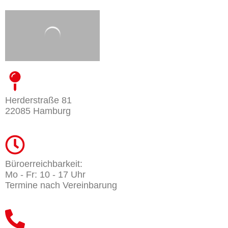
Herderstraße 81
22085 Hamburg
Büroerreichbarkeit:
Mo - Fr: 10 - 17 Uhr
Termine nach Vereinbarung