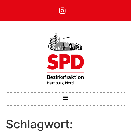
Schlagwort: