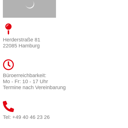
Herderstraße 81
22085 Hamburg
Büroerreichbarkeit:
Mo - Fr: 10 - 17 Uhr
Termine nach Vereinbarung
Tel: +49 40 46 23 26