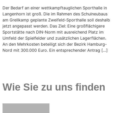
Der Bedarf an einer wettkampftauglichen Sporthalle in
Langenhorn ist groß. Die im Rahmen des Schulneubaus
am Grellkamp geplante Zweifeld-Sporthalle soll deshalb
jetzt angepasst werden. Das Ziel: Eine großflächigere
Sportstätte nach DIN-Norm mit ausreichend Platz im
Umfeld der Spielfelder und zusätzlichen Lagerflächen.
An den Mehrkosten beteiligt sich der Bezirk Hamburg-
Nord mit 300.000 Euro. Ein entsprechender Antrag […]
Wie Sie zu uns finden