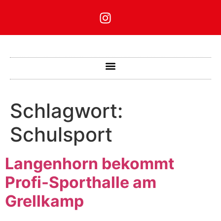
Schlagwort:
Schulsport
Langenhorn bekommt
Profi-Sporthalle am
Grellkamp