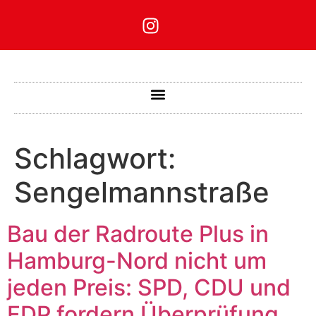
Schlagwort:
Sengelmannstraße
Bau der Radroute Plus in
Hamburg-Nord nicht um
jeden Preis: SPD, CDU und
FDP fordern Überprüfung