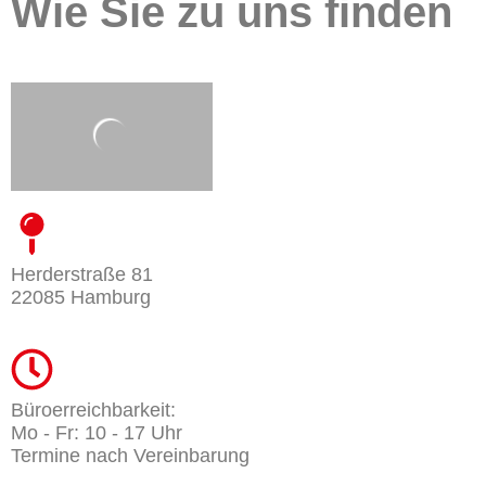
Wie Sie zu uns finden
Herderstraße 81
22085 Hamburg
Büroerreichbarkeit:
Mo - Fr: 10 - 17 Uhr
Termine nach Vereinbarung