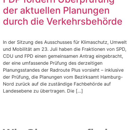
der aktuellen Planungen
durch die Verkehrsbehörde
In der Sitzung des Ausschusses für Klimaschutz, Umwelt
und Mobilität am 23. Juli haben die Fraktionen von SPD,
CDU und FPD einen gemeinsamen Antrag eingebracht,
der eine umfassende Prüfung des derzeitigen
Planungsstandes der Radroute Plus vorsieht – inklusive
der Prüfung, die Planungen vom Bezirksamt Hamburg-
Nord zurück auf die zuständige Fachbehörde auf
Landesebene zu übertragen. Die […]