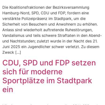
Die Koalitionsfraktionen der Bezirksversammlung
Hamburg-Nord, SPD, CDU und FDP, fordern eine
verstärkte Polizeipräsenz im Stadtpark, um die
Sicherheit von Besuchern und Anwohnern zu erhöhen.
Anlass sind wiederholt auftretende Ruhestörungen,
Vandalismus und teils schwere Straftaten in den Abend-
und Nachtstunden; zuletzt wurde in der Nacht des 21.
Juni 2025 ein Jugendlicher schwer verletzt. Zu diesem
Zweck […]
CDU, SPD und FDP setzen
sich für moderne
Sportplätze im Stadtpark
ein