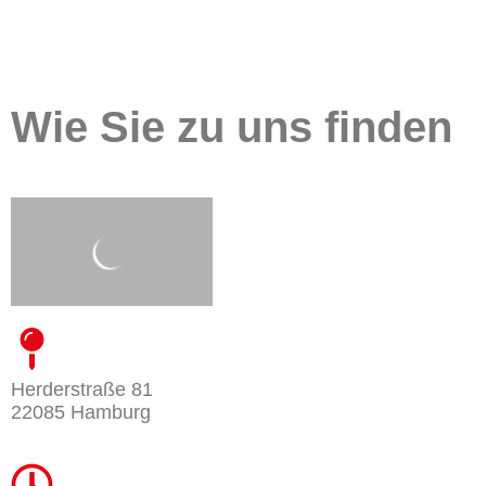
Wie Sie zu uns finden
Herderstraße 81
22085 Hamburg