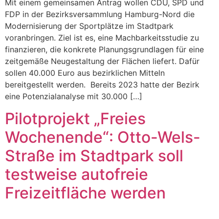
Mit einem gemeinsamen Antrag wollen CDU, SPD und
FDP in der Bezirksversammlung Hamburg-Nord die
Modernisierung der Sportplätze im Stadtpark
voranbringen. Ziel ist es, eine Machbarkeitsstudie zu
finanzieren, die konkrete Planungsgrundlagen für eine
zeitgemäße Neugestaltung der Flächen liefert. Dafür
sollen 40.000 Euro aus bezirklichen Mitteln
bereitgestellt werden. Bereits 2023 hatte der Bezirk
eine Potenzialanalyse mit 30.000 […]
Pilotprojekt „Freies
Wochenende“: Otto-Wels-
Straße im Stadtpark soll
testweise autofreie
Freizeitfläche werden