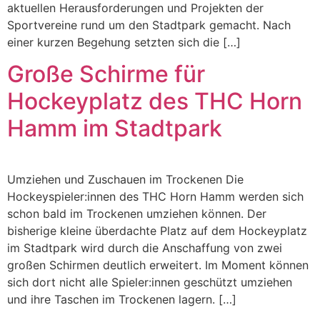
aktuellen Herausforderungen und Projekten der
Sportvereine rund um den Stadtpark gemacht. Nach
einer kurzen Begehung setzten sich die […]
Große Schirme für
Hockeyplatz des THC Horn
Hamm im Stadtpark
Umziehen und Zuschauen im Trockenen Die
Hockeyspieler:innen des THC Horn Hamm werden sich
schon bald im Trockenen umziehen können. Der
bisherige kleine überdachte Platz auf dem Hockeyplatz
im Stadtpark wird durch die Anschaffung von zwei
großen Schirmen deutlich erweitert. Im Moment können
sich dort nicht alle Spieler:innen geschützt umziehen
und ihre Taschen im Trockenen lagern. […]