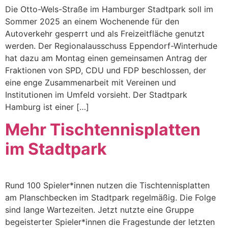
Die Otto-Wels-Straße im Hamburger Stadtpark soll im
Sommer 2025 an einem Wochenende für den
Autoverkehr gesperrt und als Freizeitfläche genutzt
werden. Der Regionalausschuss Eppendorf-Winterhude
hat dazu am Montag einen gemeinsamen Antrag der
Fraktionen von SPD, CDU und FDP beschlossen, der
eine enge Zusammenarbeit mit Vereinen und
Institutionen im Umfeld vorsieht. Der Stadtpark
Hamburg ist einer […]
Mehr Tischtennisplatten
im Stadtpark
Rund 100 Spieler*innen nutzen die Tischtennisplatten
am Planschbecken im Stadtpark regelmäßig. Die Folge
sind lange Wartezeiten. Jetzt nutzte eine Gruppe
begeisterter Spieler*innen die Fragestunde der letzten