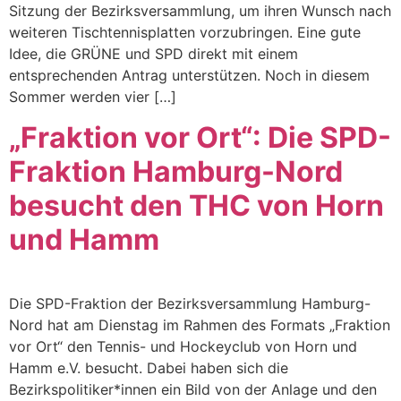
Sitzung der Bezirksversammlung, um ihren Wunsch nach
weiteren Tischtennisplatten vorzubringen. Eine gute
Idee, die GRÜNE und SPD direkt mit einem
entsprechenden Antrag unterstützen. Noch in diesem
Sommer werden vier […]
„Fraktion vor Ort“: Die SPD-
Fraktion Hamburg-Nord
besucht den THC von Horn
und Hamm
Die SPD-Fraktion der Bezirksversammlung Hamburg-
Nord hat am Dienstag im Rahmen des Formats „Fraktion
vor Ort“ den Tennis- und Hockeyclub von Horn und
Hamm e.V. besucht. Dabei haben sich die
Bezirkspolitiker*innen ein Bild von der Anlage und den