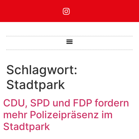
Schlagwort:
Stadtpark
CDU, SPD und FDP fordern
mehr Polizeipräsenz im
Stadtpark