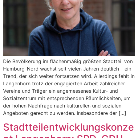
Die Bevölkerung im flächenmäßig größten Stadtteil von
Hamburg-Nord wächst seit vielen Jahren deutlich – ein
Trend, der sich weiter fortsetzen wird. Allerdings fehlt in
Langenhorn trotz der engagierten Arbeit zahlreicher
Vereine und Träger ein angemessenes Kultur- und
Sozialzentrum mit entsprechenden Räumlichkeiten, um
der hohen Nachfrage nach kulturellen und sozialen
Angeboten gerecht zu werden. Insbesondere der […]
Stadtteilentwicklungskonze