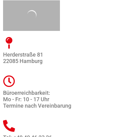
Herderstraße 81
22085 Hamburg
Büroerreichbarkeit:
Mo - Fr: 10 - 17 Uhr
Termine nach Vereinbarung