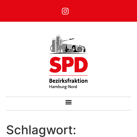
Schlagwort: