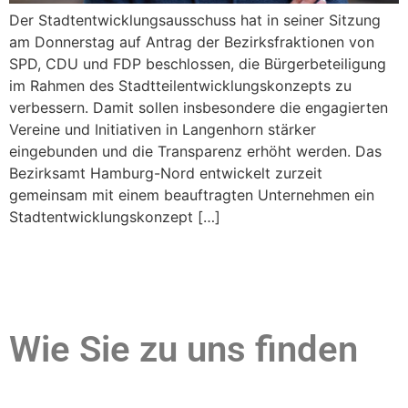
Der Stadtentwicklungsausschuss hat in seiner Sitzung
am Donnerstag auf Antrag der Bezirksfraktionen von
SPD, CDU und FDP beschlossen, die Bürgerbeteiligung
im Rahmen des Stadtteilentwicklungskonzepts zu
verbessern. Damit sollen insbesondere die engagierten
Vereine und Initiativen in Langenhorn stärker
eingebunden und die Transparenz erhöht werden. Das
Bezirksamt Hamburg-Nord entwickelt zurzeit
gemeinsam mit einem beauftragten Unternehmen ein
Stadtentwicklungskonzept […]
Wie Sie zu uns finden