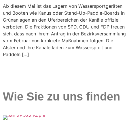
Ab diesem Mai ist das Lagern von Wassersportgeräten
und Booten wie Kanus oder Stand-Up-Paddle-Boards in
Grünanlagen an den Uferbereichen der Kanäle offiziell
verboten. Die Fraktionen von SPD, CDU und FDP freuen
sich, dass nach ihrem Antrag in der Bezirksversammlung
vom Februar nun konkrete Maßnahmen folgen. Die
Alster und ihre Kanäle laden zum Wassersport und
Paddeln […]
Wie Sie zu uns finden