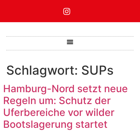
Schlagwort:
SUPs
Hamburg-Nord setzt neue
Regeln um: Schutz der
Uferbereiche vor wilder
Bootslagerung startet