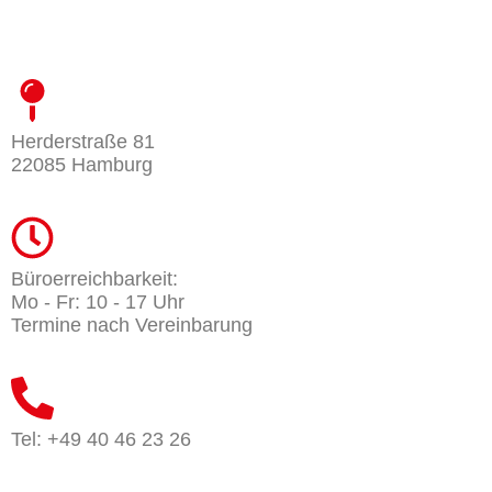
Herderstraße 81
22085 Hamburg
Büroerreichbarkeit:
Mo - Fr: 10 - 17 Uhr
Termine nach Vereinbarung
Tel: +49 40 46 23 26