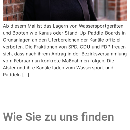
Ab diesem Mai ist das Lagern von Wassersportgeräten
und Booten wie Kanus oder Stand-Up-Paddle-Boards in
Grünanlagen an den Uferbereichen der Kanäle offiziell
verboten. Die Fraktionen von SPD, CDU und FDP freuen
sich, dass nach ihrem Antrag in der Bezirksversammlung
vom Februar nun konkrete Maßnahmen folgen. Die
Alster und ihre Kanäle laden zum Wassersport und
Paddeln […]
Wie Sie zu uns finden