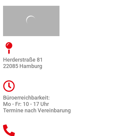
Herderstraße 81
22085 Hamburg
Büroerreichbarkeit:
Mo - Fr: 10 - 17 Uhr
Termine nach Vereinbarung