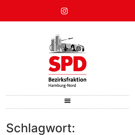
Schlagwort: