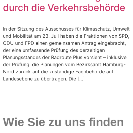
durch die Verkehrsbehörde
In der Sitzung des Ausschusses für Klimaschutz, Umwelt
und Mobilität am 23. Juli haben die Fraktionen von SPD,
CDU und FPD einen gemeinsamen Antrag eingebracht,
der eine umfassende Prüfung des derzeitigen
Planungsstandes der Radroute Plus vorsieht – inklusive
der Prüfung, die Planungen vom Bezirksamt Hamburg-
Nord zurück auf die zuständige Fachbehörde auf
Landesebene zu übertragen. Die […]
Wie Sie zu uns finden