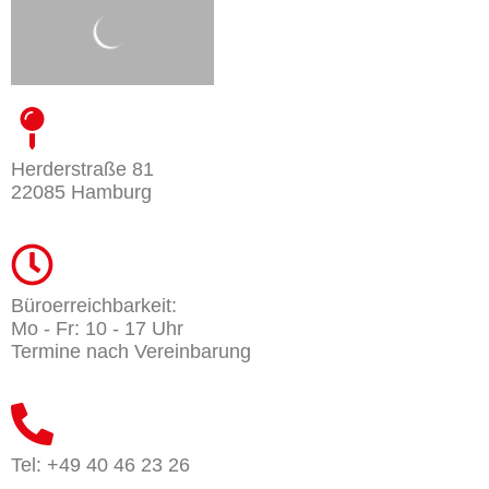
Herderstraße 81
22085 Hamburg
Büroerreichbarkeit:
Mo - Fr: 10 - 17 Uhr
Termine nach Vereinbarung
Tel: +49 40 46 23 26