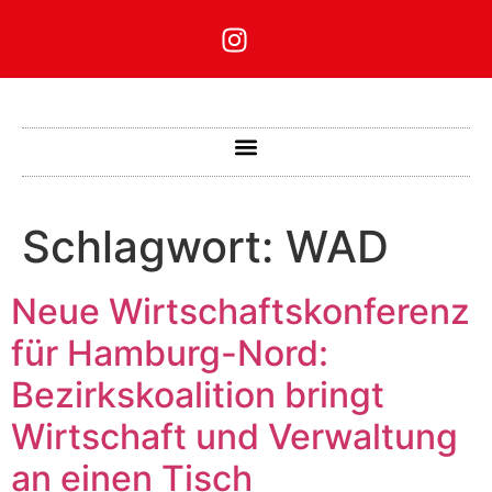
Schlagwort:
WAD
Neue Wirtschaftskonferenz
für Hamburg-Nord:
Bezirkskoalition bringt
Wirtschaft und Verwaltung
an einen Tisch