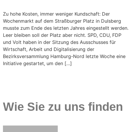
Zu hohe Kosten, immer weniger Kundschaft: Der
Wochenmarkt auf dem Straßburger Platz in Dulsberg
musste zum Ende des letzten Jahres eingestellt werden.
Leer bleiben soll der Platz aber nicht. SPD, CDU, FDP
und Volt haben in der Sitzung des Ausschusses für
Wirtschaft, Arbeit und Digitalisierung der
Bezirksversammlung Hamburg-Nord letzte Woche eine
Initiative gestartet, um den […]
Wie Sie zu uns finden