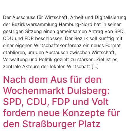
Der Ausschuss für Wirtschaft, Arbeit und Digitalisierung
der Bezirksversammlung Hamburg-Nord hat in seiner
gestrigen Sitzung einen gemeinsamen Antrag von SPD,
CDU und FDP beschlossen: Der Bezirk soll künftig mit
einer eigenen Wirtschaftskonferenz ein neues Format
etablieren, um den Austausch zwischen Wirtschaft,
Verwaltung und Politik gezielt zu stärken. Ziel ist es,
zentrale Akteure der lokalen Wirtschaft […]
Nach dem Aus für den
Wochenmarkt Dulsberg:
SPD, CDU, FDP und Volt
fordern neue Konzepte für
den Straßburger Platz