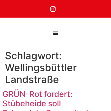
Schlagwort:
Wellingsbüttler
Landstraße
GRÜN-Rot fordert:
Stübeheide soll