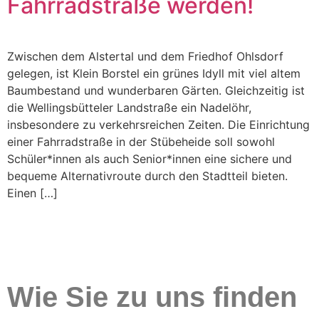
Fahrradstraße werden!
Zwischen dem Alstertal und dem Friedhof Ohlsdorf
gelegen, ist Klein Borstel ein grünes Idyll mit viel altem
Baumbestand und wunderbaren Gärten. Gleichzeitig ist
die Wellingsbütteler Landstraße ein Nadelöhr,
insbesondere zu verkehrsreichen Zeiten. Die Einrichtung
einer Fahrradstraße in der Stübeheide soll sowohl
Schüler*innen als auch Senior*innen eine sichere und
bequeme Alternativroute durch den Stadtteil bieten.
Einen […]
Wie Sie zu uns finden