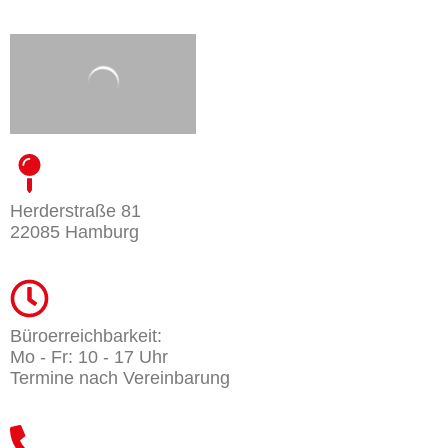
Herderstraße 81
22085 Hamburg
Büroerreichbarkeit:
Mo - Fr: 10 - 17 Uhr
Termine nach Vereinbarung