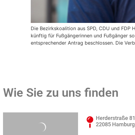
Die Bezirkskoalition aus SPD, CDU und FDP H
künftig für Fußgängerinnen und Fußgänger so
entsprechender Antrag beschlossen. Die Verbi
Wie Sie zu uns finden
Herderstraße 8
22085 Hamburg