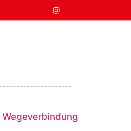
ge Wegeverbindung