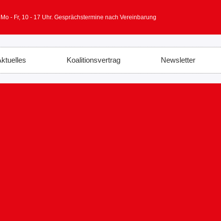
 Mo - Fr, 10 - 17 Uhr. Gesprächstermine nach Vereinbarung
ktuelles
Koalitionsvertrag
Newsletter