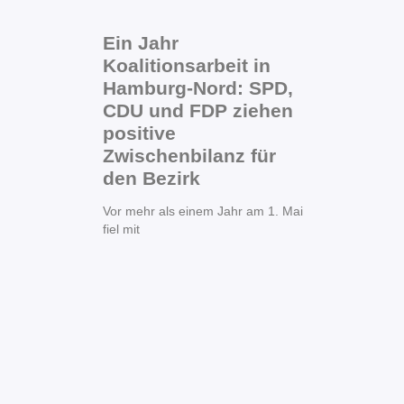
Ein Jahr
Koalitionsarbeit in
Hamburg-Nord: SPD,
CDU und FDP ziehen
positive
Zwischenbilanz für
den Bezirk
Vor mehr als einem Jahr am 1. Mai
fiel mit