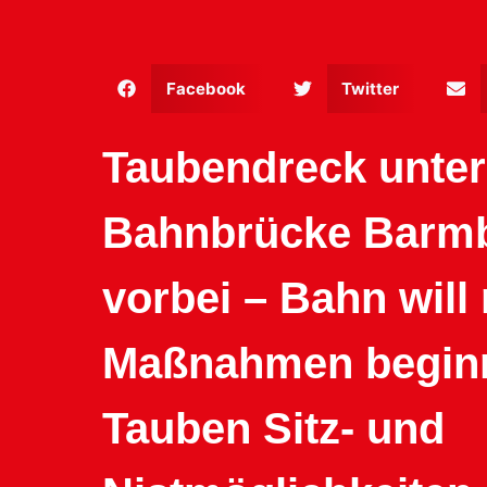
Facebook
Twitter
Taubendreck unter
Bahnbrücke Barmb
vorbei – Bahn will 
Maßnahmen begin
Tauben Sitz- und