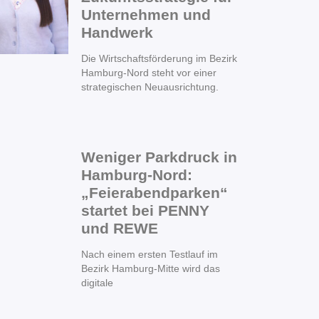
Unternehmen und
Handwerk
Die Wirtschaftsförderung im Bezirk
Hamburg-Nord steht vor einer
strategischen Neuausrichtung.
Weniger Parkdruck in
Hamburg-Nord:
„Feierabendparken“
startet bei PENNY
und REWE
Nach einem ersten Testlauf im
Bezirk Hamburg-Mitte wird das
digitale