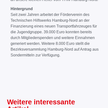
Hintergrund
Seit zwei Jahren arbeitet der Förderverein des
Technischen Hilfswerks Hamburg-Nord an der
Finanzierung eines neuen Transportfahrzeuges für
die Jugendgruppe. 39.000 Euro konnten bereits
durch Mitgliederspenden und weitere Einnahmen
generiert werden. Weitere 8.000 Euro stellt die
Bezirksversammlung Hamburg-Nord auf Antrag aus
Sondermitteln zur Verfügung.
Weitere interessante