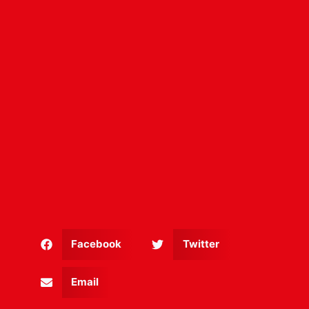
Facebook
Twitter
Email