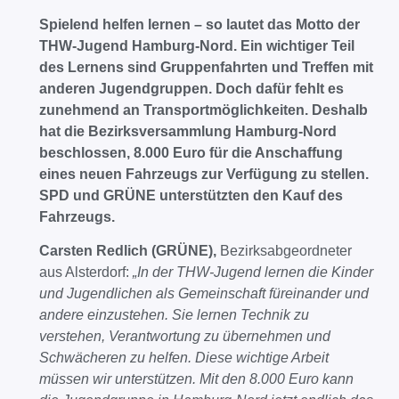
Spielend helfen lernen – so lautet das Motto der
THW-Jugend Hamburg-Nord. Ein wichtiger Teil
des Lernens sind Gruppenfahrten und Treffen mit
anderen Jugendgruppen. Doch dafür fehlt es
zunehmend an Transportmöglichkeiten. Deshalb
hat die Bezirksversammlung Hamburg-Nord
beschlossen, 8.000 Euro für die Anschaffung
eines neuen Fahrzeugs zur Verfügung zu stellen.
SPD und GRÜNE unterstützten den Kauf des
Fahrzeugs.
Carsten Redlich (GRÜNE),
Bezirksabgeordneter
aus Alsterdorf:
„In der THW-Jugend lernen die Kinder
und Jugendlichen als Gemeinschaft füreinander und
andere einzustehen. Sie lernen Technik zu
verstehen, Verantwortung zu übernehmen und
Schwächeren zu helfen. Diese wichtige Arbeit
müssen wir unterstützen. Mit den 8.000 Euro kann