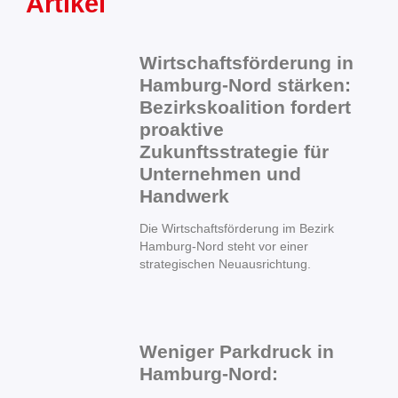
Artikel
Wirtschaftsförderung in
Hamburg-Nord stärken:
Bezirkskoalition fordert
proaktive
Zukunftsstrategie für
Unternehmen und
Handwerk
Die Wirtschaftsförderung im Bezirk
Hamburg-Nord steht vor einer
strategischen Neuausrichtung.
Weniger Parkdruck in
Hamburg-Nord:
„Feierabendparken“