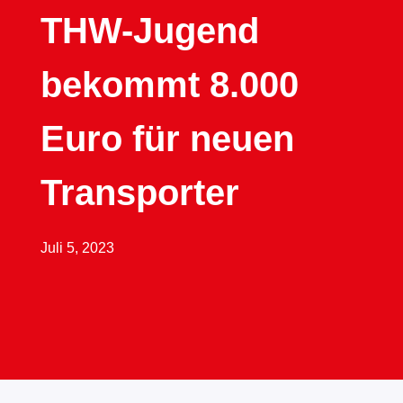
THW-Jugend
bekommt 8.000
Euro für neuen
Transporter
Juli 5, 2023