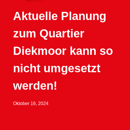
Aktuelle Planung
zum Quartier
Diekmoor kann so
nicht umgesetzt
werden!
Oktober 16, 2024