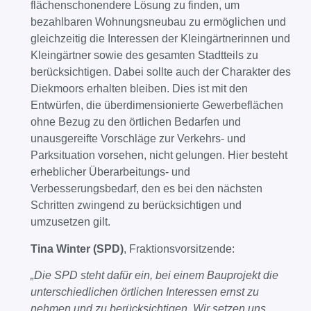
flächenschonendere Lösung zu finden, um
bezahlbaren Wohnungsneubau zu ermöglichen und
gleichzeitig die Interessen der Kleingärtnerinnen und
Kleingärtner sowie des gesamten Stadtteils zu
berücksichtigen. Dabei sollte auch der Charakter des
Diekmoors erhalten bleiben. Dies ist mit den
Entwürfen, die überdimensionierte Gewerbeflächen
ohne Bezug zu den örtlichen Bedarfen und
unausgereifte Vorschläge zur Verkehrs- und
Parksituation vorsehen, nicht gelungen. Hier besteht
erheblicher Überarbeitungs- und
Verbesserungsbedarf, den es bei den nächsten
Schritten zwingend zu berücksichtigen und
umzusetzen gilt.
Tina Winter (SPD)
, Fraktionsvorsitzende:
„
Die SPD steht dafür ein, bei einem Bauprojekt die
unterschiedlichen örtlichen Interessen ernst zu
nehmen und zu berücksichtigen. Wir setzen uns