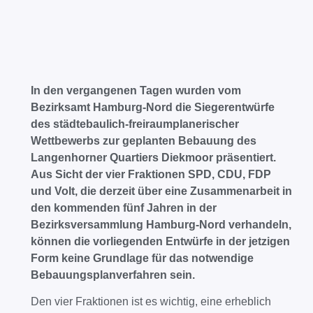
In den vergangenen Tagen wurden vom
Bezirksamt Hamburg-Nord die Siegerentwürfe
des städtebaulich-freiraumplanerischer
Wettbewerbs zur geplanten Bebauung des
Langenhorner Quartiers Diekmoor präsentiert.
Aus Sicht der vier Fraktionen SPD, CDU, FDP
und Volt, die derzeit über eine Zusammenarbeit in
den kommenden fünf Jahren in der
Bezirksversammlung Hamburg-Nord verhandeln,
können die vorliegenden Entwürfe in der jetzigen
Form keine Grundlage für das notwendige
Bebauungsplanverfahren sein.
Den vier Fraktionen ist es wichtig, eine erheblich