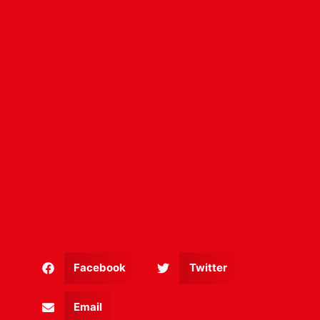
Facebook
Twitter
Email