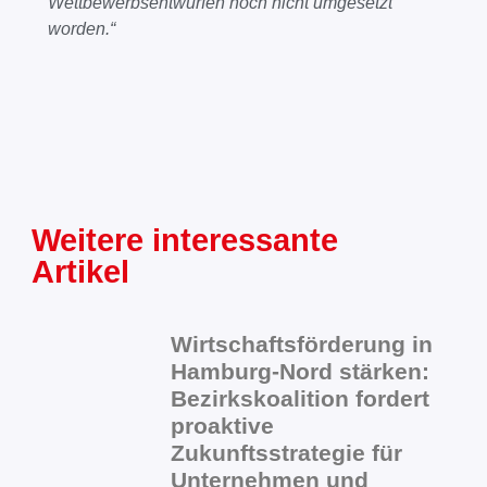
Wettbewerbsentwürfen noch nicht umgesetzt
worden.“
Weitere interessante
Artikel
Wirtschaftsförderung in
Hamburg-Nord stärken:
Bezirkskoalition fordert
proaktive
Zukunftsstrategie für
Unternehmen und