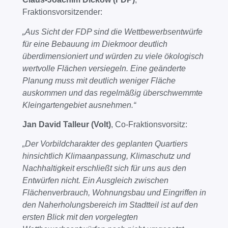
Fraktionsvorsitzender:
„Aus Sicht der FDP sind die Wettbewerbsentwürfe
für eine Bebauung im Diekmoor deutlich
überdimensioniert und würden zu viele ökologisch
wertvolle Flächen versiegeln. Eine geänderte
Planung muss mit deutlich weniger Fläche
auskommen und das regelmäßig überschwemmte
Kleingartengebiet ausnehmen.“
Jan David Talleur (Volt)
, Co-Fraktionsvorsitz:
„Der Vorbildcharakter des geplanten Quartiers
hinsichtlich Klimaanpassung, Klimaschutz und
Nachhaltigkeit erschließt sich für uns aus den
Entwürfen nicht. Ein Ausgleich zwischen
Flächenverbrauch, Wohnungsbau und Eingriffen in
den Naherholungsbereich im Stadtteil ist auf den
ersten Blick mit den vorgelegten