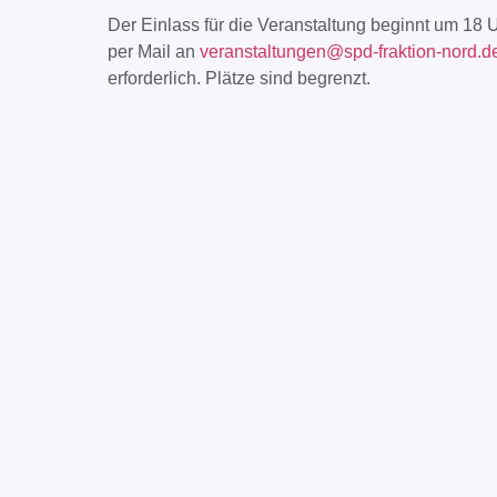
Der Einlass für die Veranstaltung beginnt um 18 
per Mail an
veranstaltungen@spd-fraktion-nord.d
erforderlich. Plätze sind begrenzt.