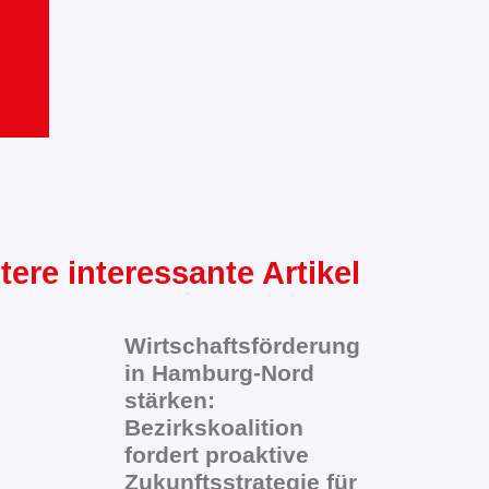
tere interessante Artikel
Wirtschaftsförderung
in Hamburg-Nord
stärken:
Bezirkskoalition
fordert proaktive
Zukunftsstrategie für