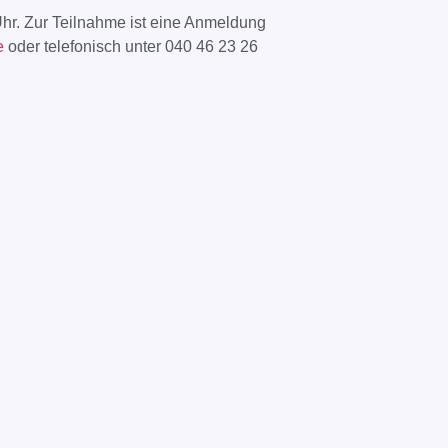
Uhr. Zur Teilnahme ist eine Anmeldung
e
oder telefonisch unter 040 46 23 26