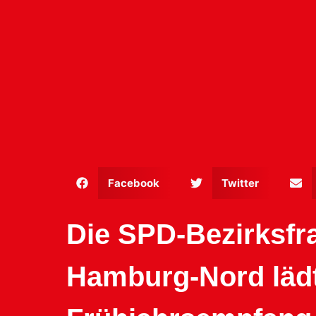
Facebook
Twitter
Die SPD-Bezirksfr
Hamburg-Nord läd