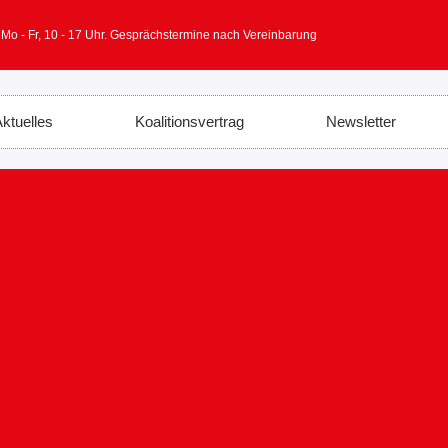
 Mo - Fr, 10 - 17 Uhr. Gesprächstermine nach Vereinbarung
ktuelles
Koalitionsvertrag
Newsletter