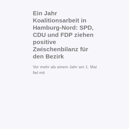
Ein Jahr
Koalitionsarbeit in
Hamburg-Nord: SPD,
CDU und FDP ziehen
positive
Zwischenbilanz für
den Bezirk
Vor mehr als einem Jahr am 1. Mai
fiel mit