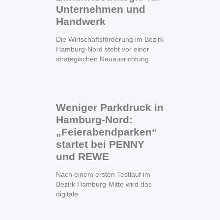
Unternehmen und
Handwerk
Die Wirtschaftsförderung im Bezirk
Hamburg-Nord steht vor einer
strategischen Neuausrichtung.
Weniger Parkdruck in
Hamburg-Nord:
„Feierabendparken“
startet bei PENNY
und REWE
Nach einem ersten Testlauf im
Bezirk Hamburg-Mitte wird das
digitale