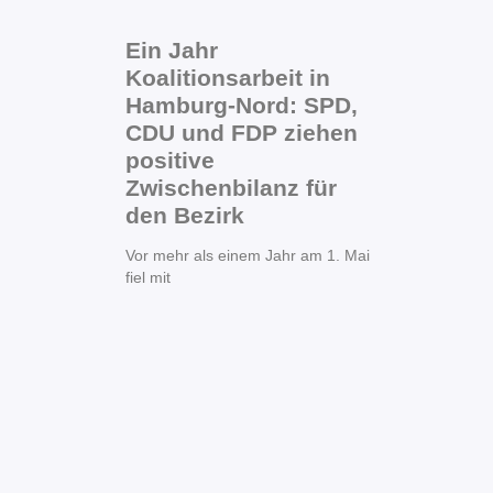
Ein Jahr
Koalitionsarbeit in
Hamburg-Nord: SPD,
CDU und FDP ziehen
positive
Zwischenbilanz für
den Bezirk
Vor mehr als einem Jahr am 1. Mai
fiel mit