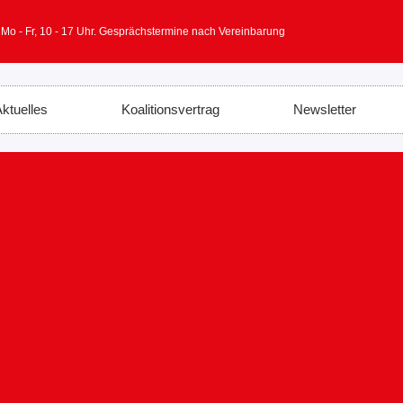
 Mo - Fr, 10 - 17 Uhr. Gesprächstermine nach Vereinbarung
ktuelles
Koalitionsvertrag
Newsletter