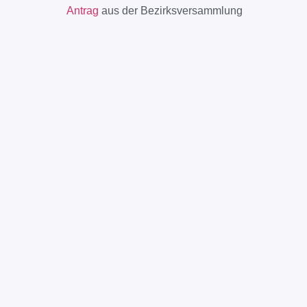
Antrag
aus der Bezirksversammlung