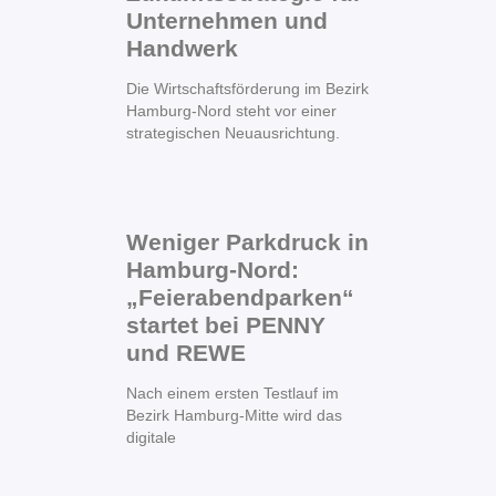
Unternehmen und
Handwerk
Die Wirtschaftsförderung im Bezirk
Hamburg-Nord steht vor einer
strategischen Neuausrichtung.
Weniger Parkdruck in
Hamburg-Nord:
„Feierabendparken“
startet bei PENNY
und REWE
Nach einem ersten Testlauf im
Bezirk Hamburg-Mitte wird das
digitale