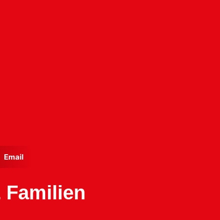
Email
& Familien