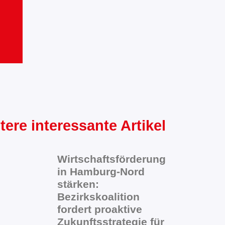
tere interessante Artikel
Wirtschaftsförderung
in Hamburg-Nord
stärken:
Bezirkskoalition
fordert proaktive
Zukunftsstrategie für