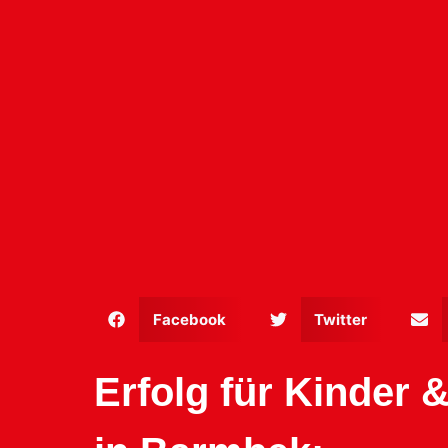
Facebook
Twitter
Erfolg für Kinder 