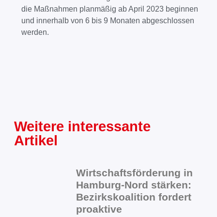
die Maßnahmen planmäßig ab April 2023 beginnen
und innerhalb von 6 bis 9 Monaten abgeschlossen
werden.
Weitere interessante
Artikel
Wirtschaftsförderung in
Hamburg-Nord stärken:
Bezirkskoalition fordert
proaktive