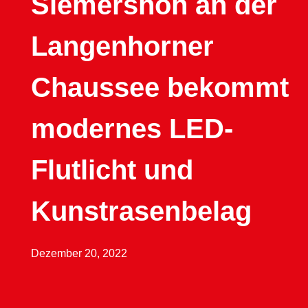
Siemershöh an der
Langenhorner
Chaussee bekommt
modernes LED-
Flutlicht und
Kunstrasenbelag
Dezember 20, 2022