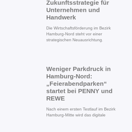
Zukunftsstrategie für
Unternehmen und
Handwerk
Die Wirtschaftsförderung im Bezirk
Hamburg-Nord steht vor einer
strategischen Neuausrichtung.
Weniger Parkdruck in
Hamburg-Nord:
„Feierabendparken“
startet bei PENNY und
REWE
Nach einem ersten Testlauf im Bezirk
Hamburg-Mitte wird das digitale