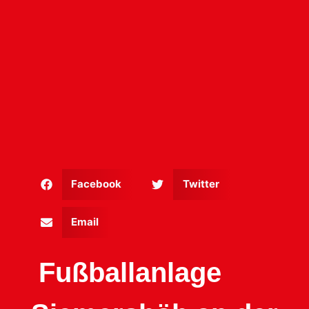
Facebook
Twitter
Email
Fußballanlage