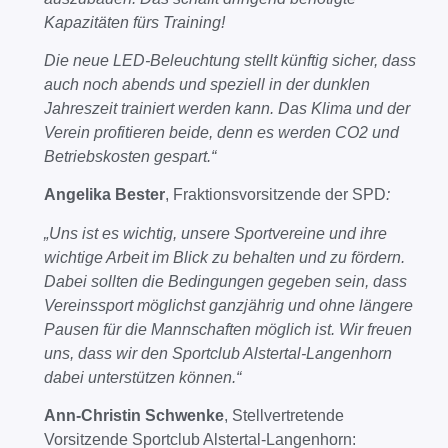
Kapazitäten fürs Training!
Die neue LED-Beleuchtung stellt künftig sicher, dass
auch noch abends und speziell in der dunklen
Jahreszeit trainiert werden kann. Das Klima und der
Verein profitieren beide, denn es werden CO
2
und
Betriebskosten gespart.“
Angelika Bester
, Fraktionsvorsitzende der SPD
:
„Uns ist es wichtig, unsere Sportvereine und ihre
wichtige Arbeit im Blick zu behalten und zu fördern.
Dabei sollten die Bedingungen gegeben sein, dass
Vereinssport möglichst ganzjährig und ohne längere
Pausen für die Mannschaften möglich ist. Wir freuen
uns, dass wir den Sportclub Alstertal-Langenhorn
dabei unterstützen können.“
Ann-Christin Schwenke
, Stellvertretende
Vorsitzende Sportclub Alstertal-Langenhorn: