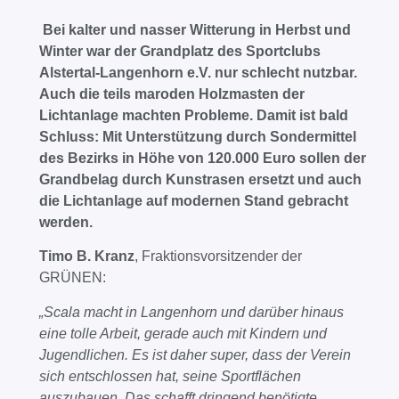
Bei kalter und nasser Witterung in Herbst und
Winter war der Grandplatz des Sportclubs
Alstertal-Langenhorn e.V. nur schlecht nutzbar.
Auch die teils maroden Holzmasten der
Lichtanlage machten Probleme. Damit ist bald
Schluss: Mit Unterstützung durch Sondermittel
des Bezirks in Höhe von 120.000 Euro sollen der
Grandbelag durch Kunstrasen ersetzt und auch
die Lichtanlage auf modernen Stand gebracht
werden.
Timo B. Kranz
, Fraktionsvorsitzender der
GRÜNEN:
„Scala macht in Langenhorn und darüber hinaus
eine tolle Arbeit, gerade auch mit Kindern und
Jugendlichen. Es ist daher super, dass der Verein
sich entschlossen hat, seine Sportflächen
auszubauen. Das schafft dringend benötigte