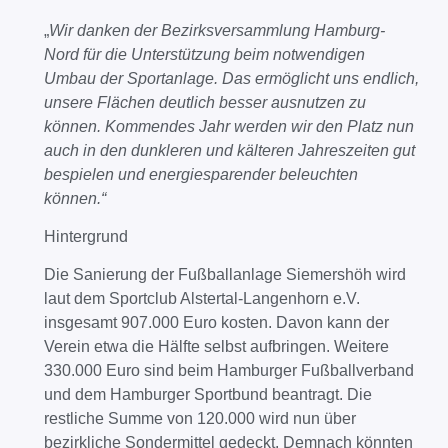
„
Wir danken der Bezirksversammlung Hamburg-
Nord für die Unterstützung beim notwendigen
Umbau der Sportanlage. Das ermöglicht uns endlich,
unsere Flächen deutlich besser ausnutzen zu
können. Kommendes Jahr werden wir den Platz nun
auch in den dunkleren und kälteren Jahreszeiten gut
bespielen und energiesparender beleuchten
können.“
Hintergrund
Die Sanierung der Fußballanlage Siemershöh wird
laut dem Sportclub Alstertal-Langenhorn e.V.
insgesamt 907.000 Euro kosten. Davon kann der
Verein etwa die Hälfte selbst aufbringen. Weitere
330.000 Euro sind beim Hamburger Fußballverband
und dem Hamburger Sportbund beantragt. Die
restliche Summe von 120.000 wird nun über
bezirkliche Sondermittel gedeckt. Demnach könnten