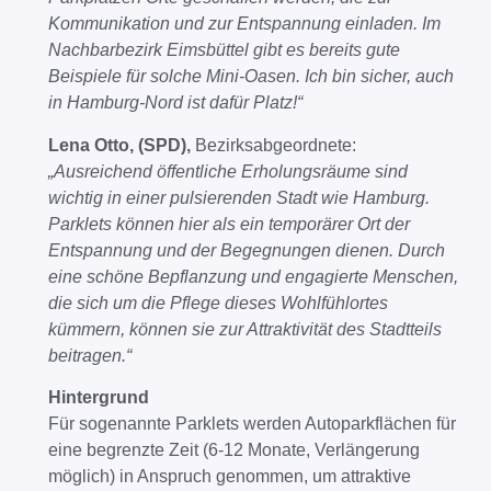
Kommunikation und zur Entspannung einladen. Im
Nachbarbezirk Eimsbüttel gibt es bereits gute
Beispiele für solche Mini-Oasen. Ich bin sicher, auch
in Hamburg-Nord ist dafür Platz!“
Lena Otto, (SPD),
Bezirksabgeordnete:
„Ausreichend öffentliche Erholungsräume sind
wichtig in einer pulsierenden Stadt wie Hamburg.
Parklets können hier als ein temporärer Ort der
Entspannung und der Begegnungen dienen. Durch
eine schöne Bepflanzung und engagierte Menschen,
die sich um die Pflege dieses Wohlfühlortes
kümmern, können sie zur Attraktivität des Stadtteils
beitragen.“
Hintergrund
Für sogenannte Parklets werden Autoparkflächen für
eine begrenzte Zeit (6-12 Monate, Verlängerung
möglich) in Anspruch genommen, um attraktive