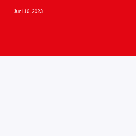
Juni 16, 2023