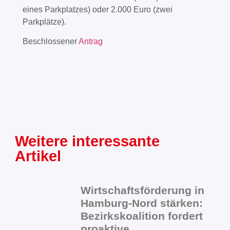
eines Parkplatzes) oder 2.000 Euro (zwei
Parkplätze).
Beschlossener
Antrag
Weitere interessante
Artikel
Wirtschaftsförderung in
Hamburg-Nord stärken:
Bezirkskoalition fordert
proaktive