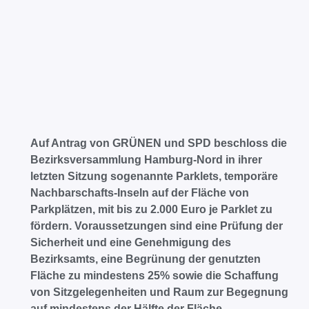
Auf Antrag von GRÜNEN und SPD beschloss die
Bezirksversammlung Hamburg-Nord in ihrer
letzten Sitzung sogenannte Parklets, temporäre
Nachbarschafts-Inseln auf der Fläche von
Parkplätzen, mit bis zu 2.000 Euro je Parklet zu
fördern. Voraussetzungen sind eine Prüfung der
Sicherheit und eine Genehmigung des
Bezirksamts, eine Begrünung der genutzten
Fläche zu mindestens 25% sowie die Schaffung
von Sitzgelegenheiten und Raum zur Begegnung
auf mindestens der Hälfte der Fläche.