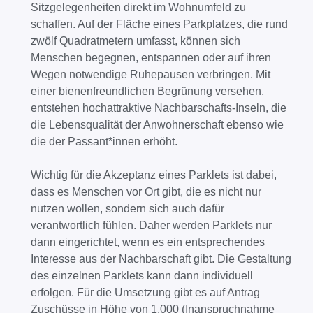
Sitzgelegenheiten direkt im Wohnumfeld zu
schaffen. Auf der Fläche eines Parkplatzes, die rund
zwölf Quadratmetern umfasst, können sich
Menschen begegnen, entspannen oder auf ihren
Wegen notwendige Ruhepausen verbringen. Mit
einer bienenfreundlichen Begrünung versehen,
entstehen hochattraktive Nachbarschafts-Inseln, die
die Lebensqualität der Anwohnerschaft ebenso wie
die der Passant*innen erhöht.
Wichtig für die Akzeptanz eines Parklets ist dabei,
dass es Menschen vor Ort gibt, die es nicht nur
nutzen wollen, sondern sich auch dafür
verantwortlich fühlen. Daher werden Parklets nur
dann eingerichtet, wenn es ein entsprechendes
Interesse aus der Nachbarschaft gibt. Die Gestaltung
des einzelnen Parklets kann dann individuell
erfolgen. Für die Umsetzung gibt es auf Antrag
Zuschüsse in Höhe von 1.000 (Inanspruchnahme