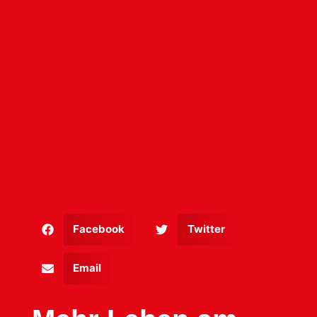
Facebook
Twitter
Email