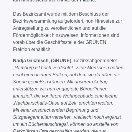
Das Bezirksamt wurde mit dem Beschluss der
Bezirksversammlung aufgefordert, nun Hinweise zur
Antragstellung zu veröffentlichen und auf die
Fördermöglichkeit hinzuweisen. Informationen sind
vorab über die Geschäftsstelle der GRÜNEN
Fraktion erhältlich.
Nadja Grichisch, (GRÜNE),
Bezirksabgeordnete:
„Hamburg ist hoch verdichtet. Viele Menschen haben
nicht einmal einen Balkon, auf dem sie draußen die
Sonne genießen können. Mit unserem Antrag
unterstützen wir nun engagierte Bürger*innen
finanziell, die vor ihrem Wohngebäude eine kleine
‚Nachbarschafts-Oase auf Zeit‘ errichten wollen.
Mit einer ansprechenden Begrünung und
Sitzgelegenheiten versehen, vielleicht noch ergänzt
um ein Büchertauschregal, können so anstelle von
Parkplätzen Orte geschaffen werden, die zur