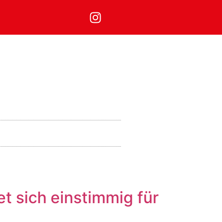
 sich einstimmig für