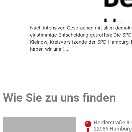
Nach intensiven Gesprächen mit allen demok
einstimmige Entscheidung getroffen: Die SPD
Kleinow, Kreisvorsitzende der SPD Hamburg-
haben wir uns […]
Wie Sie zu uns finden
Herderstraße 8
22085 Hamburg