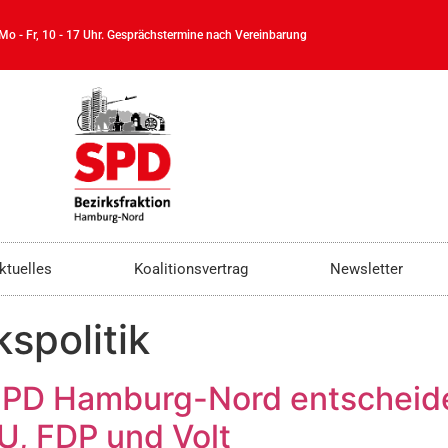
 Mo - Fr, 10 - 17 Uhr. Gesprächstermine nach Vereinbarung
ktuelles
Koalitionsvertrag
Newsletter
kspolitik
SPD Hamburg-Nord entscheidet
U, FDP und Volt