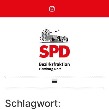
Schlagwort: