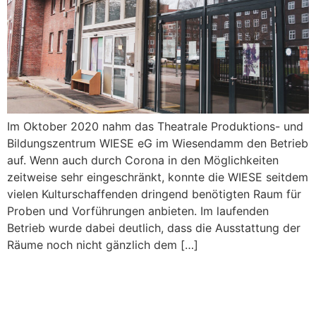
Im Oktober 2020 nahm das Theatrale Produktions- und
Bildungszentrum WIESE eG im Wiesendamm den Betrieb
auf. Wenn auch durch Corona in den Möglichkeiten
zeitweise sehr eingeschränkt, konnte die WIESE seitdem
vielen Kulturschaffenden dringend benötigten Raum für
Proben und Vorführungen anbieten. Im laufenden
Betrieb wurde dabei deutlich, dass die Ausstattung der
Räume noch nicht gänzlich dem […]