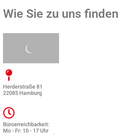
Wie Sie zu uns finden
Herderstraße 81
22085 Hamburg
Büroerreichbarkeit:
Mo - Fr: 10 - 17 Uhr