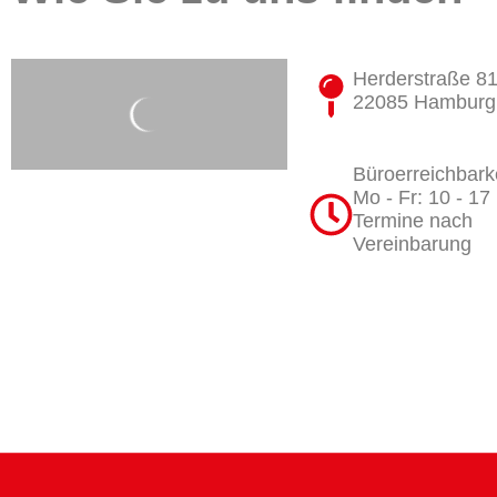
Herderstraße 8
22085 Hamburg
Büroerreichbarke
Mo - Fr: 10 - 17
Termine nach
Vereinbarung