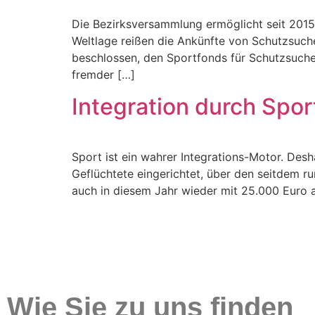
Die Bezirksversammlung ermöglicht seit 2015
Weltlage reißen die Ankünfte von Schutzsuc
beschlossen, den Sportfonds für Schutzsuche
fremder […]
Integration durch Spo
Sport ist ein wahrer Integrations-Motor. De
Geflüchtete eingerichtet, über den seitdem 
auch in diesem Jahr wieder mit 25.000 Euro a
Wie Sie zu uns finden