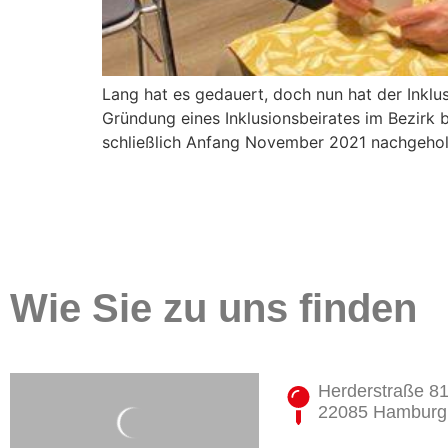
Lang hat es gedauert, doch nun hat der Inkl
Gründung eines Inklusionsbeirates im Bezirk 
schließlich Anfang November 2021 nachgeholt
Wie Sie zu uns finden
Herderstraße 8
22085 Hamburg