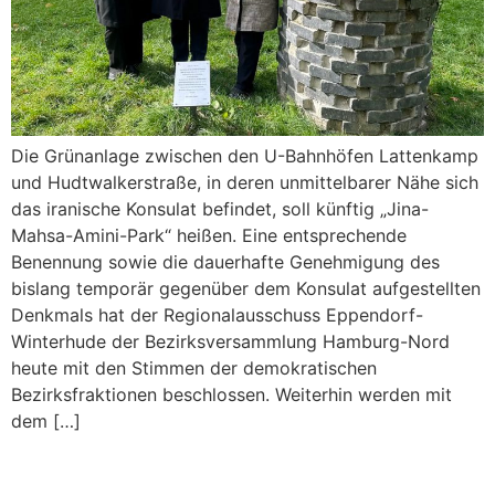
Die Grünanlage zwischen den U-Bahnhöfen Lattenkamp
und Hudtwalkerstraße, in deren unmittelbarer Nähe sich
das iranische Konsulat befindet, soll künftig „Jina-
Mahsa-Amini-Park“ heißen. Eine entsprechende
Benennung sowie die dauerhafte Genehmigung des
bislang temporär gegenüber dem Konsulat aufgestellten
Denkmals hat der Regionalausschuss Eppendorf-
Winterhude der Bezirksversammlung Hamburg-Nord
heute mit den Stimmen der demokratischen
Bezirksfraktionen beschlossen. Weiterhin werden mit
dem […]