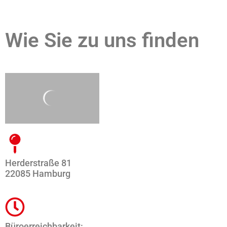
Wie Sie zu uns finden
Herderstraße 81
22085 Hamburg
Büroerreichbarkeit: