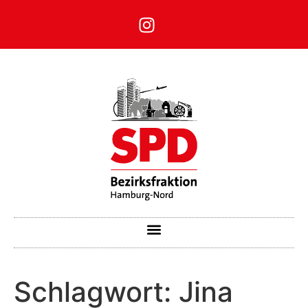
Schlagwort:
Jina